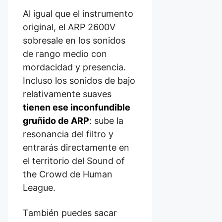
Al igual que el instrumento
original, el ARP 2600V
sobresale en los sonidos
de rango medio con
mordacidad y presencia.
Incluso los sonidos de bajo
relativamente suaves
tienen ese inconfundible
gruñido de ARP
: sube la
resonancia del filtro y
entrarás directamente en
el territorio del Sound of
the Crowd de Human
League.
También puedes sacar