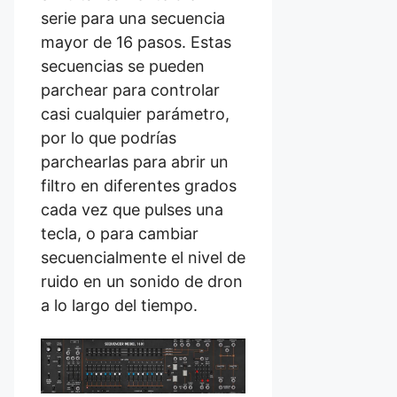
serie para una secuencia
mayor de 16 pasos. Estas
secuencias se pueden
parchear para controlar
casi cualquier parámetro,
por lo que podrías
parchearlas para abrir un
filtro en diferentes grados
cada vez que pulses una
tecla, o para cambiar
secuencialmente el nivel de
ruido en un sonido de dron
a lo largo del tiempo.