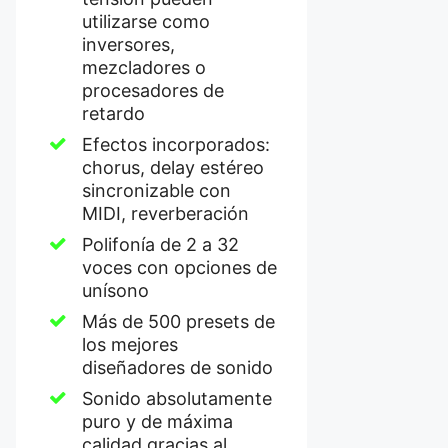
utilizarse como
inversores,
mezcladores o
procesadores de
retardo
Efectos incorporados:
chorus, delay estéreo
sincronizable con
MIDI, reverberación
Polifonía de 2 a 32
voces con opciones de
unísono
Más de 500 presets de
los mejores
diseñadores de sonido
Sonido absolutamente
puro y de máxima
calidad gracias al