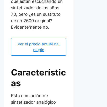
que están escuchando un
sintetizador de los años
70, pero ¿es un sustituto
de un 2600 original?
Evidentemente no.
Ver el precio actual del
plugin
Característic
as
Esta emulación de
sintetizador analógico