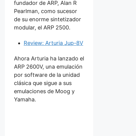
fundador de ARP, Alan R
Pearlman, como sucesor
de su enorme sintetizador
modular, el ARP 2500.
Review: Arturia Jup-8V
Ahora Arturia ha lanzado el
ARP 2600V, una emulación
por software de la unidad
clásica que sigue a sus
emulaciones de Moog y
Yamaha.