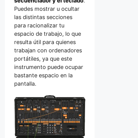
secuenciador y el teclado
.
Puedes mostrar u ocultar
las distintas secciones
para racionalizar tu
espacio de trabajo, lo que
resulta útil para quienes
trabajan con ordenadores
portátiles, ya que este
instrumento puede ocupar
bastante espacio en la
pantalla.