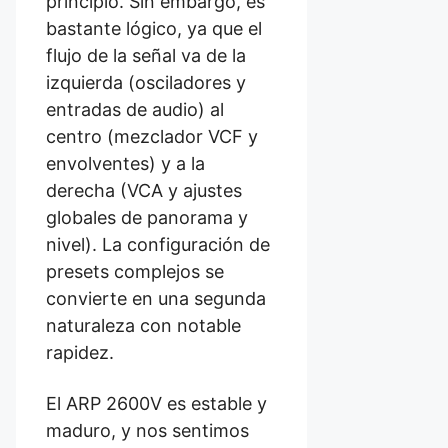
principio. Sin embargo, es
bastante lógico, ya que el
flujo de la señal va de la
izquierda (osciladores y
entradas de audio) al
centro (mezclador VCF y
envolventes) y a la
derecha (VCA y ajustes
globales de panorama y
nivel). La configuración de
presets complejos se
convierte en una segunda
naturaleza con notable
rapidez.
El ARP 2600V es estable y
maduro, y nos sentimos