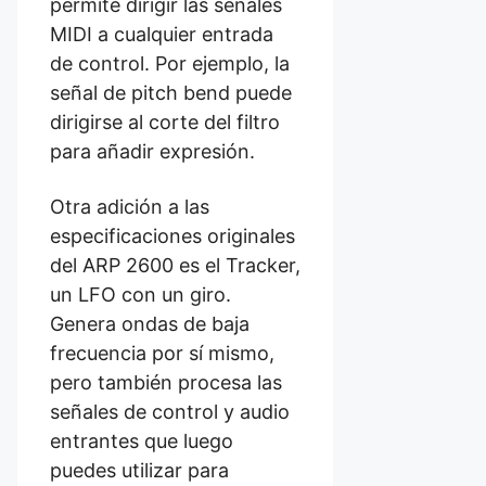
permite dirigir las señales
MIDI a cualquier entrada
de control. Por ejemplo, la
señal de pitch bend puede
dirigirse al corte del filtro
para añadir expresión.
Otra adición a las
especificaciones originales
del ARP 2600 es el Tracker,
un LFO con un giro.
Genera ondas de baja
frecuencia por sí mismo,
pero también procesa las
señales de control y audio
entrantes que luego
puedes utilizar para