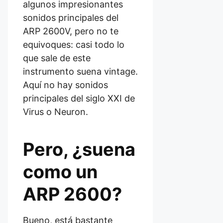
algunos impresionantes
sonidos principales del
ARP 2600V, pero no te
equivoques: casi todo lo
que sale de este
instrumento suena vintage.
Aquí no hay sonidos
principales del siglo XXI de
Virus o Neuron.
Pero, ¿suena
como un
ARP 2600?
Bueno, está bastante