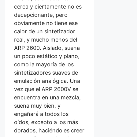
cerca y ciertamente no es
decepcionante, pero
obviamente no tiene ese
calor de un sintetizador
real, y mucho menos del
ARP 2600. Aislado, suena
un poco estático y plano,
como la mayoría de los
sintetizadores suaves de
emulación analógica. Una
vez que el ARP 2600V se
encuentra en una mezcla,
suena muy bien, y
engañará a todos los
oídos, excepto a los más
dorados, haciéndoles creer