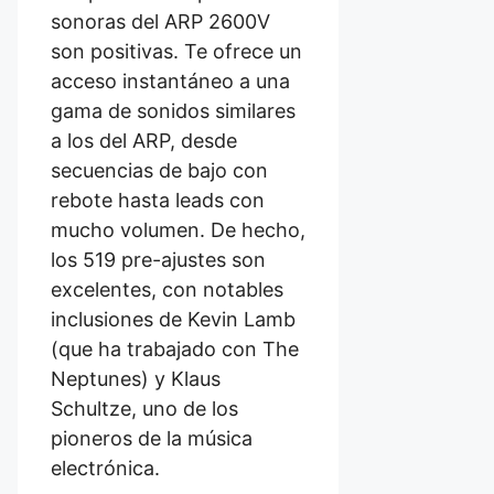
sonoras del ARP 2600V
son positivas. Te ofrece un
acceso instantáneo a una
gama de sonidos similares
a los del ARP, desde
secuencias de bajo con
rebote hasta leads con
mucho volumen. De hecho,
los 519 pre-ajustes son
excelentes, con notables
inclusiones de Kevin Lamb
(que ha trabajado con The
Neptunes) y Klaus
Schultze, uno de los
pioneros de la música
electrónica.