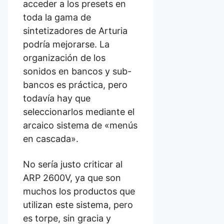
acceder a los presets en
toda la gama de
sintetizadores de Arturia
podría mejorarse. La
organización de los
sonidos en bancos y sub-
bancos es práctica, pero
todavía hay que
seleccionarlos mediante el
arcaico sistema de «menús
en cascada».
No sería justo criticar al
ARP 2600V, ya que son
muchos los productos que
utilizan este sistema, pero
es torpe, sin gracia y