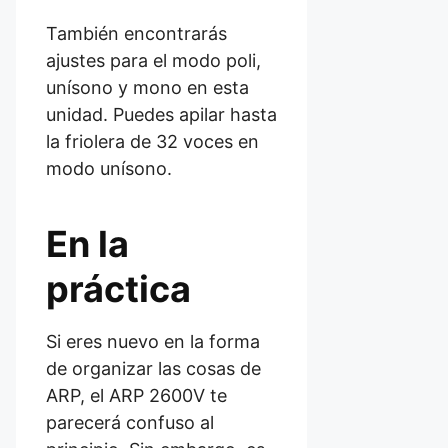
También encontrarás
ajustes para el modo poli,
unísono y mono en esta
unidad. Puedes apilar hasta
la friolera de 32 voces en
modo unísono.
En la
práctica
Si eres nuevo en la forma
de organizar las cosas de
ARP, el ARP 2600V te
parecerá confuso al