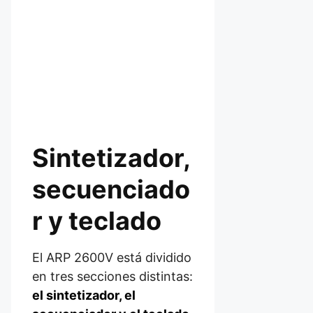
Sintetizador,
secuenciado
r y teclado
El ARP 2600V está dividido
en tres secciones distintas:
el sintetizador, el