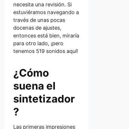
necesita una revisión. Si
estuviéramos navegando a
través de unas pocas
docenas de ajustes,
entonces está bien, miraría
para otro lado, ¡pero
tenemos 519 sonidos aquí!
¿Cómo
suena el
sintetizador
?
Las primeras impresiones