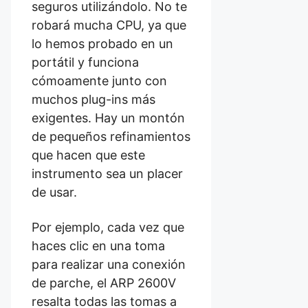
seguros utilizándolo. No te
robará mucha CPU, ya que
lo hemos probado en un
portátil y funciona
cómoamente junto con
muchos plug-ins más
exigentes. Hay un montón
de pequeños refinamientos
que hacen que este
instrumento sea un placer
de usar.
Por ejemplo, cada vez que
haces clic en una toma
para realizar una conexión
de parche, el ARP 2600V
resalta todas las tomas a