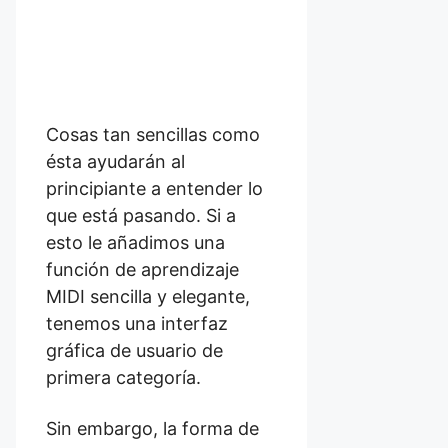
Cosas tan sencillas como
ésta ayudarán al
principiante a entender lo
que está pasando. Si a
esto le añadimos una
función de aprendizaje
MIDI sencilla y elegante,
tenemos una interfaz
gráfica de usuario de
primera categoría.
Sin embargo, la forma de