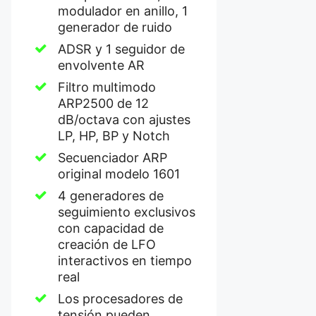
modulador en anillo, 1
generador de ruido
ADSR y 1 seguidor de
envolvente AR
Filtro multimodo
ARP2500 de 12
dB/octava con ajustes
LP, HP, BP y Notch
Secuenciador ARP
original modelo 1601
4 generadores de
seguimiento exclusivos
con capacidad de
creación de LFO
interactivos en tiempo
real
Los procesadores de
tensión pueden