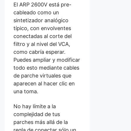
El ARP 2600V está pre-
cableado como un
sintetizador analógico
típico, con envolventes
conectadas al corte del
filtro y al nivel del VCA,
como cabría esperar.
Puedes ampliar y modificar
todo esto mediante cables
de parche virtuales que
aparecen al hacer clic en
una toma.
No hay límite a la
complejidad de tus
parches más allá de la
regla de conectar sólo un