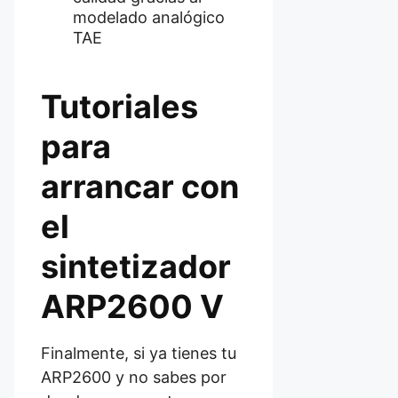
modelado analógico
TAE
Tutoriales
para
arrancar con
el
sintetizador
ARP2600 V
Finalmente, si ya tienes tu
ARP2600 y no sabes por