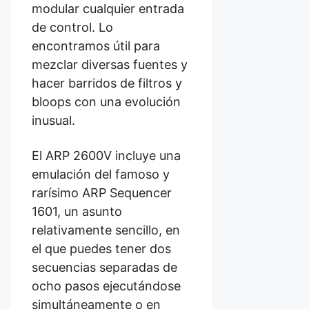
modular cualquier entrada
de control. Lo
encontramos útil para
mezclar diversas fuentes y
hacer barridos de filtros y
bloops con una evolución
inusual.
El ARP 2600V incluye una
emulación del famoso y
rarísimo ARP Sequencer
1601, un asunto
relativamente sencillo, en
el que puedes tener dos
secuencias separadas de
ocho pasos ejecutándose
simultáneamente o en