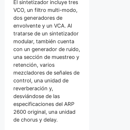
El sintetizador incluye tres
VCO, un filtro multi-modo,
dos generadores de
envolvente y un VCA. Al
tratarse de un sintetizador
modular, también cuenta
con un generador de ruido,
una sección de muestreo y
retención, varios
mezcladores de señales de
control, una unidad de
reverberación y,
desviándose de las
especificaciones del ARP
2600 original, una unidad
de chorus y delay.