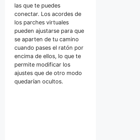
las que te puedes
conectar. Los acordes de
los parches virtuales
pueden ajustarse para que
se aparten de tu camino
cuando pases el ratón por
encima de ellos, lo que te
permite modificar los
ajustes que de otro modo
quedarían ocultos.