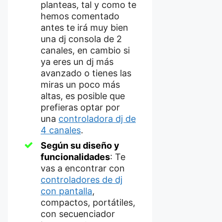
planteas, tal y como te
hemos comentado
antes te irá muy bien
una dj consola de 2
canales, en cambio si
ya eres un dj más
avanzado o tienes las
miras un poco más
altas, es posible que
prefieras optar por
una
controladora dj de
4 canales
.
Según su diseño y
funcionalidades
: Te
vas a encontrar con
controladores de dj
con pantalla
,
compactos, portátiles,
con secuenciador