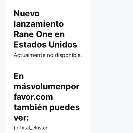
Nuevo
lanzamiento
Rane One en
Estados Unidos
Actualmente no disponible.
En
másvolumenpor
favor.com
también puedes
ver:
[orbital_cluster