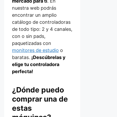
mercado para ti
. En
nuestra web podrás
encontrar un amplio
catálogo de controladoras
de todo tipo: 2 y 4 canales,
con o sin pads,
paquetizadas con
monitores de estudio
o
baratas.
¡Descúbrelas y
elige tu controladora
perfecta!
¿Dónde puedo
comprar una de
estas