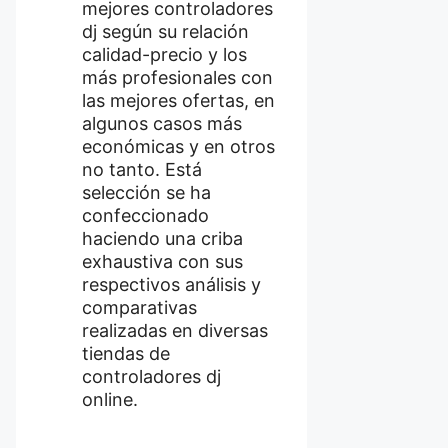
mejores controladores
dj según su relación
calidad-precio y los
más profesionales con
las mejores ofertas, en
algunos casos más
económicas y en otros
no tanto. Está
selección se ha
confeccionado
haciendo una criba
exhaustiva con sus
respectivos análisis y
comparativas
realizadas en diversas
tiendas de
controladores dj
online.