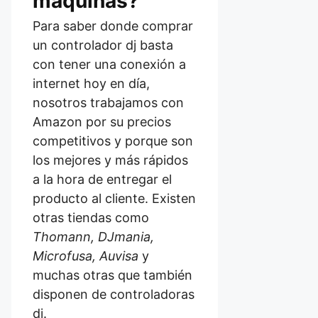
máquinas?
Para saber donde comprar
un controlador dj basta
con tener una conexión a
internet hoy en día,
nosotros trabajamos con
Amazon por su precios
competitivos y porque son
los mejores y más rápidos
a la hora de entregar el
producto al cliente. Existen
otras tiendas como
Thomann, DJmania,
Microfusa, Auvisa
y
muchas otras que también
disponen de controladoras
dj.