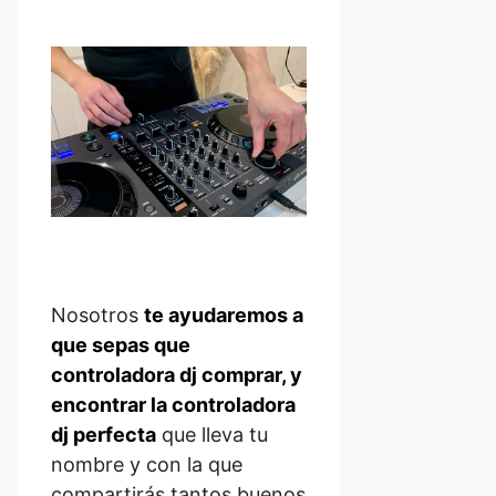
Nosotros
te ayudaremos a
que sepas que
controladora dj comprar, y
encontrar la controladora
dj perfecta
que lleva tu
nombre y con la que
compartirás tantos buenos