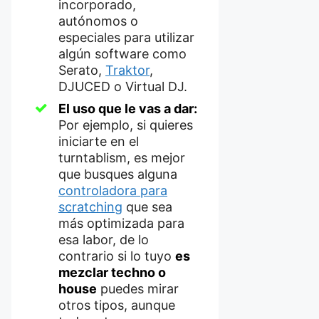
incorporado,
autónomos o
especiales para utilizar
algún software como
Serato,
Traktor
,
DJUCED o Virtual DJ.
El uso que le vas a dar:
Por ejemplo, si quieres
iniciarte en el
turntablism, es mejor
que busques alguna
controladora para
scratching
que sea
más optimizada para
esa labor, de lo
contrario si lo tuyo
es
mezclar techno o
house
puedes mirar
otros tipos, aunque