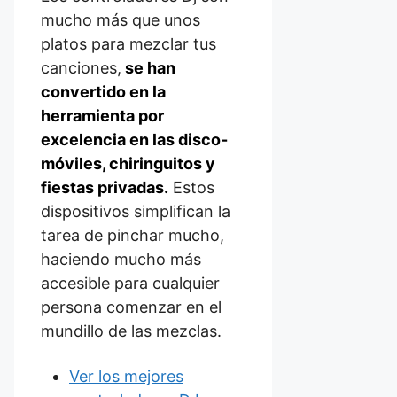
mucho más que unos
platos para mezclar tus
canciones,
se han
convertido en la
herramienta por
excelencia en las disco-
móviles, chiringuitos y
fiestas privadas.
Estos
dispositivos simplifican la
tarea de pinchar mucho,
haciendo mucho más
accesible para cualquier
persona comenzar en el
mundillo de las mezclas.
Ver los mejores