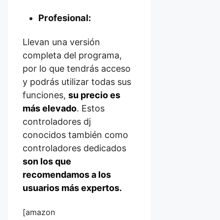
Profesional:
Llevan una versión
completa del programa,
por lo que tendrás acceso
y podrás utilizar todas sus
funciones,
su precio es
más elevado
. Estos
controladores dj
conocidos también como
controladores dedicados
son los que
recomendamos a los
usuarios más expertos.
[amazon