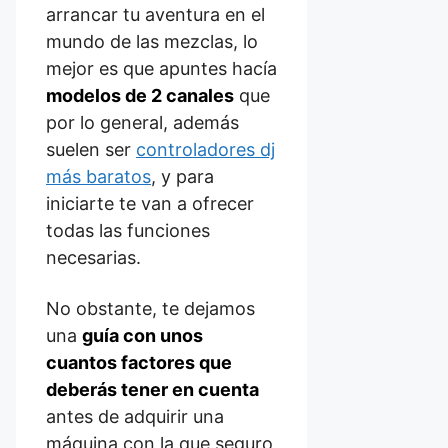
arrancar tu aventura en el
mundo de las mezclas, lo
mejor es que apuntes hacía
modelos de 2 canales
que
por lo general, además
suelen ser
controladores dj
más baratos
, y para
iniciarte te van a ofrecer
todas las funciones
necesarias.
No obstante, te dejamos
una
guía con unos
cuantos factores que
deberás tener en cuenta
antes de adquirir una
máquina con la que seguro