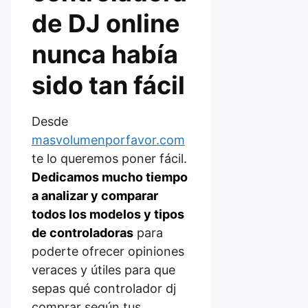
de DJ online
nunca había
sido tan fácil
Desde
masvolumenporfavor.com
te lo queremos poner fácil.
Dedicamos mucho tiempo
a analizar y comparar
todos los modelos y tipos
de controladoras
para
poderte ofrecer opiniones
veraces y útiles para que
sepas qué controlador dj
comprar según tus