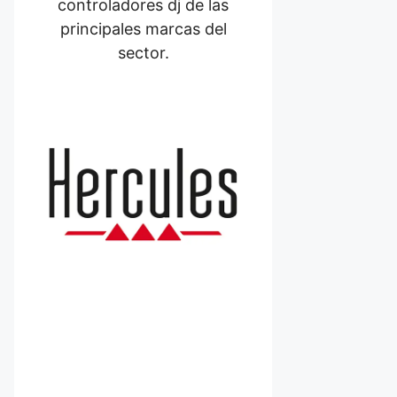
controladores dj de las
principales marcas del
sector.