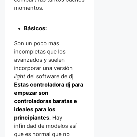
momentos.
Básicos:
Son un poco más
incompletas que los
avanzados y suelen
incorporar una versión
light
del software de dj.
Estas controladora dj para
empezar son
controladoras baratas e
ideales para
los
principiantes
. Hay
infinidad de modelos así
que es normal que no