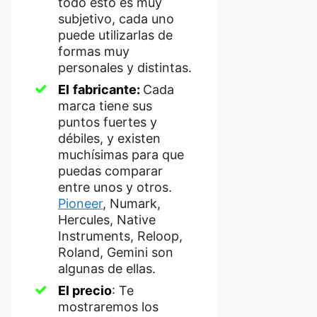
todo esto es muy
subjetivo, cada uno
puede utilizarlas de
formas muy
personales y distintas.
El
fabricante:
Cada
marca tiene sus
puntos fuertes y
débiles, y existen
muchísimas para que
puedas comparar
entre unos y otros.
Pioneer
, Numark,
Hercules, Native
Instruments, Reloop,
Roland, Gemini son
algunas de ellas.
El precio
: Te
mostraremos los