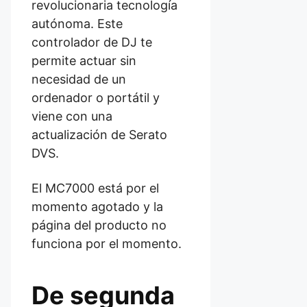
revolucionaria tecnología
autónoma. Este
controlador de DJ te
permite actuar sin
necesidad de un
ordenador o portátil y
viene con una
actualización de Serato
DVS.
El MC7000 está por el
momento agotado y la
página del producto no
funciona por el momento.
De segunda