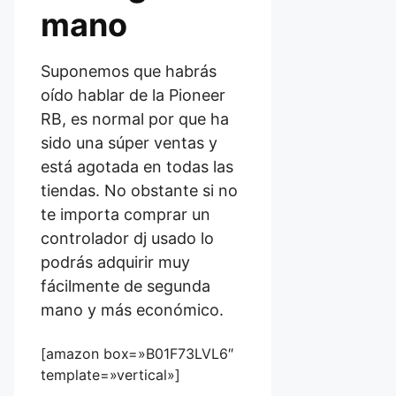
mano
Suponemos que habrás
oído hablar de la Pioneer
RB, es normal por que ha
sido una súper ventas y
está agotada en todas las
tiendas. No obstante si no
te importa comprar un
controlador dj usado lo
podrás adquirir muy
fácilmente de segunda
mano y más económico.
[amazon box=»B01F73LVL6″
template=»vertical»]