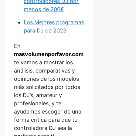
controladores DJ por
menos de 200€
Los Mejores programas
para DJ de 2023
En
masvolumenporfavor.com
te vamos a mostrar los
análisis, comparativas y
opiniones de los modelos
más solicitados por todos
los DJ’s, amateur y
profesionales, y te
ayudamos escoger de una
forma crítica para que tu
controladora DJ sea la