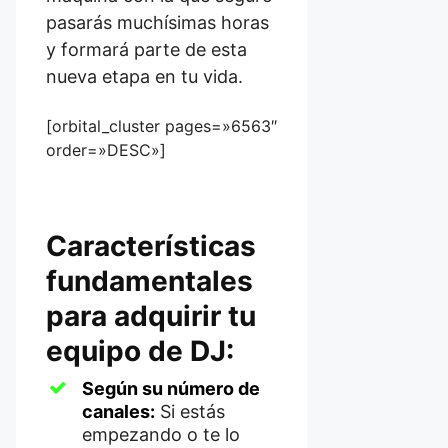
pasarás muchísimas horas
y formará parte de esta
nueva etapa en tu vida.
[orbital_cluster pages=»6563″
order=»DESC»]
Características
fundamentales
para adquirir tu
equipo de DJ:
Según su número de
canales:
Si estás
empezando o te lo