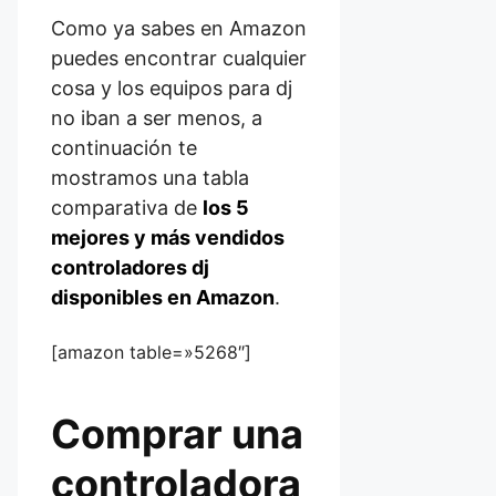
Como ya sabes en Amazon
puedes encontrar cualquier
cosa y los equipos para dj
no iban a ser menos, a
continuación te
mostramos una tabla
comparativa de
los 5
mejores y más vendidos
controladores dj
disponibles en Amazon
.
[amazon table=»5268″]
Comprar una
controladora