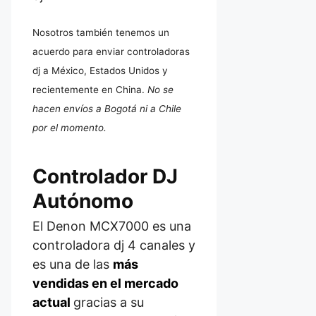
Nosotros también tenemos un
acuerdo para enviar controladoras
dj a México, Estados Unidos y
recientemente en China.
No se
hacen envíos a Bogotá ni a Chile
por el momento.
Controlador DJ
Autónomo
El Denon MCX7000 es una
controladora dj 4 canales y
es una de las
más
vendidas en el mercado
actual
gracias a su