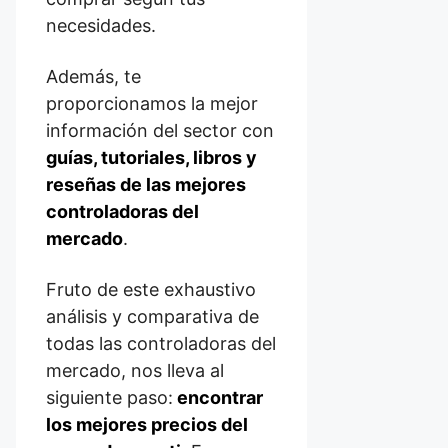
necesidades.
Además, te
proporcionamos la mejor
información del sector con
guías, tutoriales, libros y
reseñas de las mejores
controladoras del
mercado
.
Fruto de este exhaustivo
análisis y comparativa de
todas las controladoras del
mercado, nos lleva al
siguiente paso:
encontrar
los mejores precios del