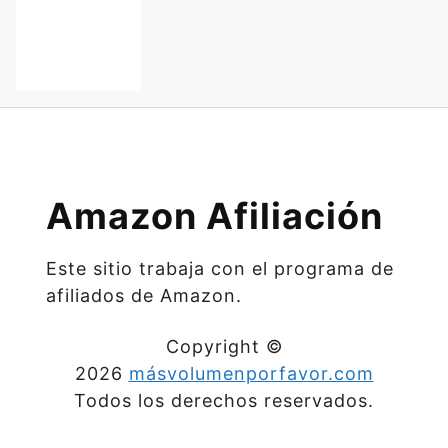
Amazon Afiliación
Este sitio trabaja con el programa de
afiliados de Amazon.
Copyright ©
2026
másvolumenporfavor.com
Todos los derechos reservados.