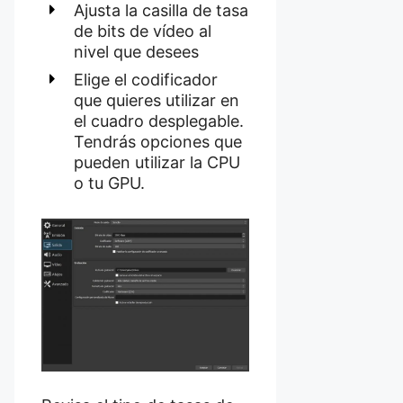
Ajusta la casilla de tasa
de bits de vídeo al
nivel que desees
Elige el codificador
que quieres utilizar en
el cuadro desplegable.
Tendrás opciones que
pueden utilizar la CPU
o tu GPU.