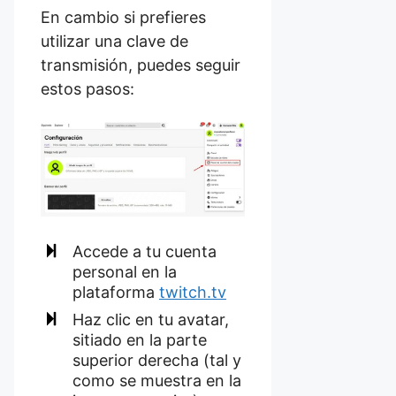
En cambio si prefieres
utilizar una clave de
transmisión, puedes seguir
estos pasos:
Accede a tu cuenta
personal en la
plataforma
twitch.tv
Haz clic en tu avatar,
sitiado en la parte
superior derecha (tal y
como se muestra en la