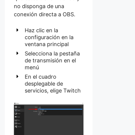
no disponga de una
conexión directa a OBS.
Haz clic en la
configuración en la
ventana principal
Selecciona la pestaña
de transmisión en el
menú
En el cuadro
desplegable de
servicios, elige Twitch