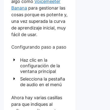
algo como
Voicemeeter
Banana
para gestionar las
cosas porque es potente y,
una vez superada la curva
de aprendizaje inicial, muy
fácil de usar.
Configurando paso a paso
Haz clic en la
configuración de la
ventana principal
Selecciona la pestaña
de audio en el menú
Ahora hay varias casillas
para que indiques al