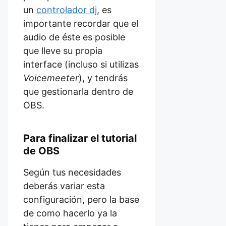
un
controlador dj
, es
importante recordar que el
audio de éste es posible
que lleve su propia
interface (incluso si utilizas
Voicemeeter
), y tendrás
que gestionarla dentro de
OBS.
Para finalizar el tutorial
de OBS
Según tus necesidades
deberás variar esta
configuración, pero la base
de como hacerlo ya la