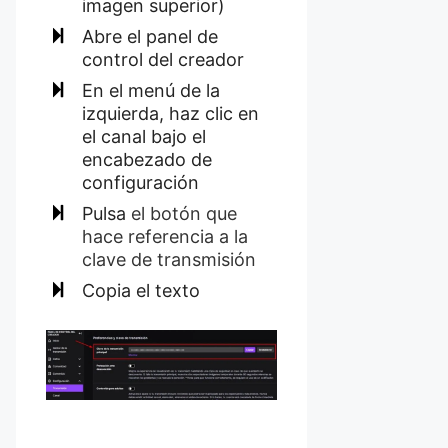
imagen superior)
Abre el panel de
control del creador
En el menú de la
izquierda, haz clic en
el canal bajo el
encabezado de
configuración
Pulsa
el botón que
hace referencia a la
clave de transmisión
Copia el texto