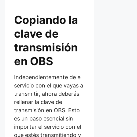
Copiando la
clave de
transmisión
en OBS
Independientemente de el
servicio con el que vayas a
transmitir, ahora deberás
rellenar la clave de
transmisión en OBS. Esto
es un paso esencial sin
importar el servicio con el
que estés transmitiendo y