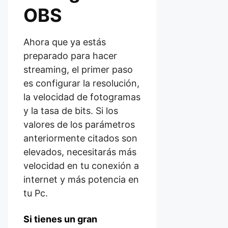
OBS
Ahora que ya estás
preparado para hacer
streaming, el primer paso
es configurar la resolución,
la velocidad de fotogramas
y la tasa de bits. Si los
valores de los parámetros
anteriormente citados son
elevados, necesitarás más
velocidad en tu conexión a
internet y más potencia en
tu Pc.
Si tienes un gran