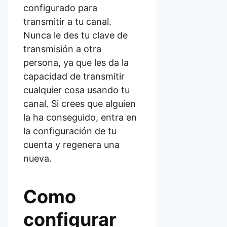
configurado para
transmitir a tu canal.
Nunca le des tu clave de
transmisión a otra
persona, ya que les da la
capacidad de transmitir
cualquier cosa usando tu
canal. Si crees que alguien
la ha conseguido, entra en
la configuración de tu
cuenta y regenera una
nueva.
Como
configurar