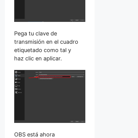
Pega tu clave de
transmisión en el cuadro
etiquetado como tal y
haz clic en aplicar.
OBS está ahora