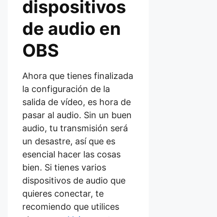
dispositivos
de audio en
OBS
Ahora que tienes finalizada
la configuración de la
salida de vídeo, es hora de
pasar al audio. Sin un buen
audio, tu transmisión será
un desastre, así que es
esencial hacer las cosas
bien. Si tienes varios
dispositivos de audio que
quieres conectar, te
recomiendo que utilices