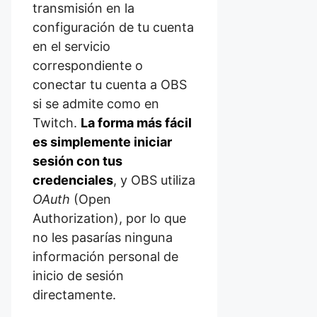
transmisión en la
configuración de tu cuenta
en el servicio
correspondiente o
conectar tu cuenta a OBS
si se admite como en
Twitch.
La forma más fácil
es simplemente iniciar
sesión con tus
credenciales
, y OBS utiliza
OAuth
(Open
Authorization), por lo que
no les pasarías ninguna
información personal de
inicio de sesión
directamente.