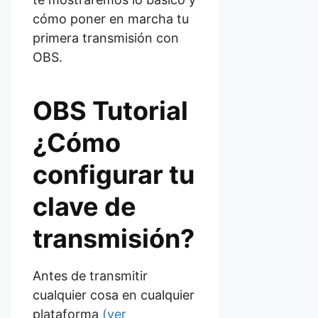
cómo poner en marcha tu
primera transmisión con
OBS.
OBS Tutorial
¿Cómo
configurar tu
clave de
transmisión?
Antes de transmitir
cualquier cosa en cualquier
plataforma
(ver