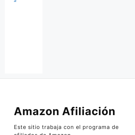
Amazon Afiliación
Este sitio trabaja con el programa de