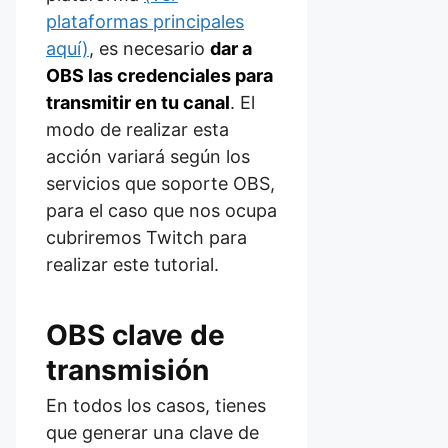
plataformas principales
aquí)
, es necesario
dar a
OBS las credenciales para
transmitir en tu canal
. El
modo de realizar esta
acción variará según los
servicios que soporte OBS,
para el caso que nos ocupa
cubriremos Twitch para
realizar este tutorial.
OBS clave de
transmisión
En todos los casos, tienes
que generar una clave de