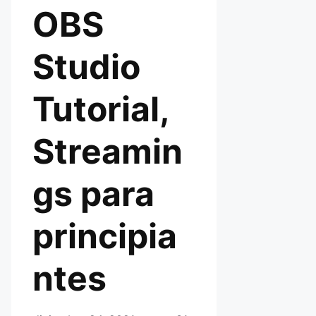
OBS
Studio
Tutorial,
Streamin
gs para
principia
ntes