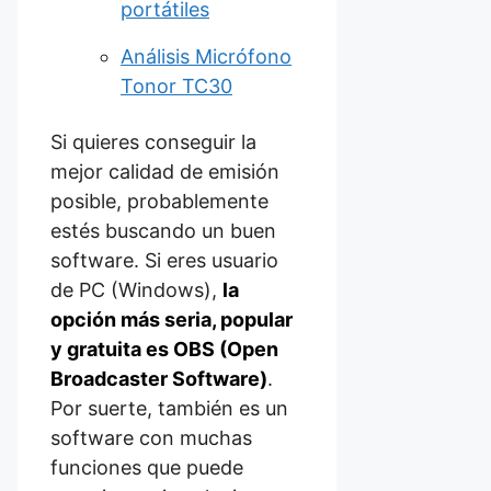
portátiles
Análisis Micrófono
Tonor TC30
Si quieres conseguir la
mejor calidad de emisión
posible, probablemente
estés buscando un buen
software. Si eres usuario
de PC (Windows),
la
opción más seria, popular
y gratuita es OBS (Open
Broadcaster Software)
.
Por suerte, también es un
software con muchas
funciones que puede