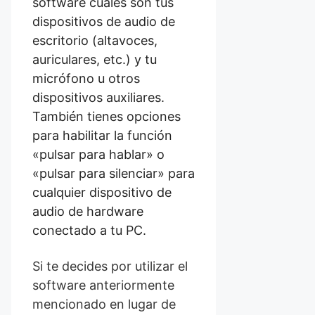
software cuáles son tus
dispositivos de audio de
escritorio (altavoces,
auriculares, etc.) y tu
micrófono u otros
dispositivos auxiliares.
También tienes opciones
para habilitar la función
«pulsar para hablar» o
«pulsar para silenciar» para
cualquier dispositivo de
audio de hardware
conectado a tu PC.
Si te decides por utilizar el
software anteriormente
mencionado en lugar de