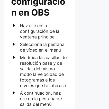
configuració
n en OBS
Haz clic en la
configuración de la
ventana principal
Selecciona la pestaña
de vídeo en el menú
Modifica las casillas de
resolución base y de
salida, del mismo
modo la velocidad de
fotogramas a los
niveles que te interese
A continuación, haz
clic en la pestaña de
salida del menú