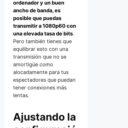
ordenador y un buen
ancho de banda, es
posible que puedas
transmitir a 1080p60 con
una elevada tasa de bits
.
Pero también tienes que
equilibrar esto con una
transmisión que no se
amortigüe como
alocadamente para tus
espectadores que puedan
tener conexiones más
lentas.
Ajustando la