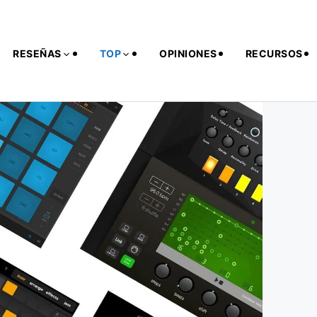
RESEÑAS
TOP
OPINIONES
RECURSOS