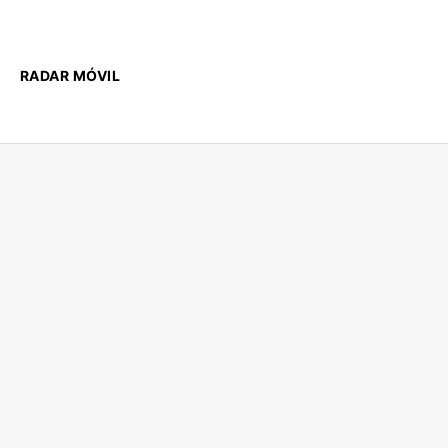
RADAR MÓVIL