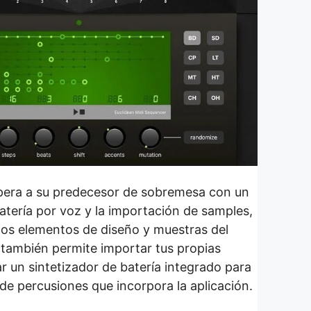
ra a su predecesor de sobremesa con un
atería por voz y la importación de samples,
os elementos de diseño y muestras del
 también permite importar tus propias
ar un sintetizador de batería integrado para
 de percusiones que incorpora la aplicación.