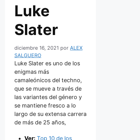
Luke
Slater
diciembre 16, 2021
por
ALEX
SALGUERO
Luke Slater es uno de los
enigmas más
camaleónicos del techno,
que se mueve a través de
las variantes del género y
se mantiene fresco a lo
largo de su extensa carrera
de más de 25 años
.
Ver:
Top 10 de los