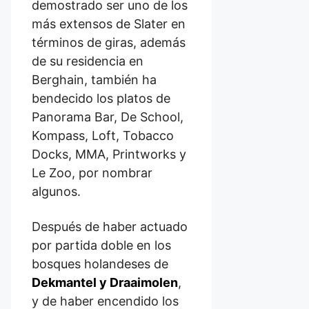
demostrado ser uno de los
más extensos de Slater en
términos de giras, además
de su residencia en
Berghain, también ha
bendecido los platos de
Panorama Bar, De School,
Kompass, Loft, Tobacco
Docks, MMA, Printworks y
Le Zoo, por nombrar
algunos.
Después de haber actuado
por partida doble en los
bosques holandeses de
Dekmantel y Draaimolen
,
y de haber encendido los