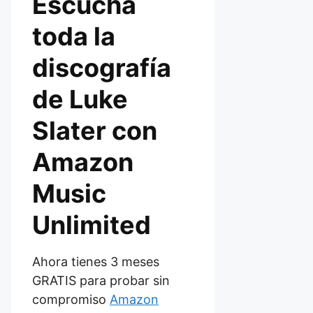
Escucha
toda la
discografía
de Luke
Slater con
Amazon
Music
Unlimited
Ahora tienes 3 meses
GRATIS para probar sin
compromiso
Amazon