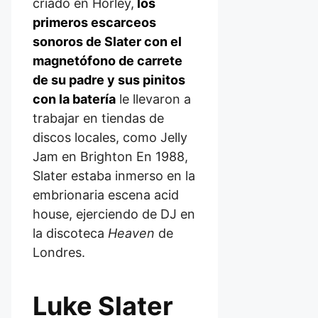
criado en Horley,
los
primeros escarceos
sonoros de Slater con el
magnetófono de carrete
de su padre y sus pinitos
con la batería
le llevaron a
trabajar en tiendas de
discos locales, como Jelly
Jam en Brighton En 1988,
Slater estaba inmerso en la
embrionaria escena acid
house, ejerciendo de DJ en
la discoteca
Heaven
de
Londres.
Luke Slater