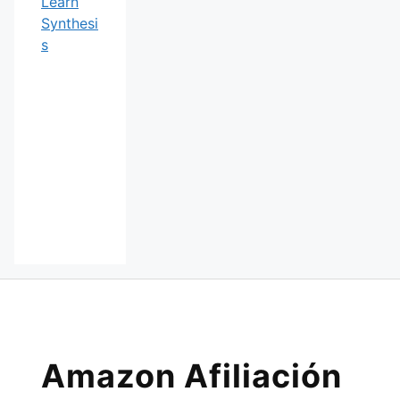
Amazon Afiliación