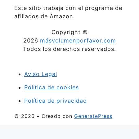
Este sitio trabaja con el programa de
afiliados de Amazon.
Copyright ©
2026
másvolumenporfavor.com
Todos los derechos reservados.
Aviso Legal
Política de cookies
Política de privacidad
© 2026
• Creado con
GeneratePress