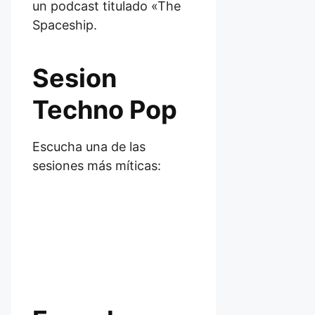
un podcast titulado «The
Spaceship.
Sesion
Techno Pop
Escucha una de las
sesiones más míticas: