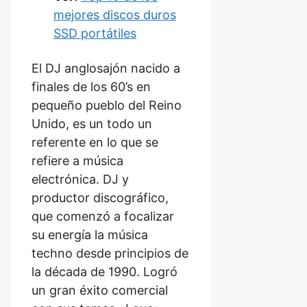
mejores discos duros
SSD portátiles
El DJ anglosajón nacido a
finales de los 60’s en
pequeño pueblo del Reino
Unido, es un todo un
referente en lo que se
refiere a música
electrónica. DJ y
productor discográfico,
que comenzó a focalizar
su energía la música
techno desde principios de
la década de 1990. Logró
un gran éxito comercial