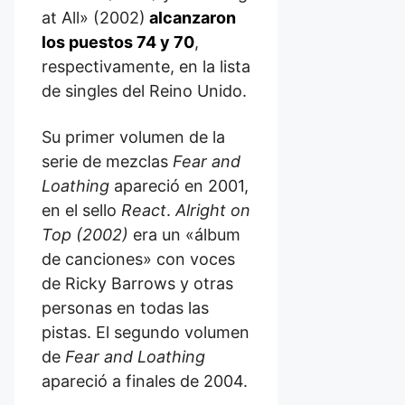
at All» (2002)
alcanzaron
los puestos 74 y 70
,
respectivamente, en la lista
de singles del Reino Unido.
Su primer volumen de la
serie de mezclas
Fear and
Loathing
apareció en 2001,
en el sello
React
.
Alright on
Top (2002)
era un «álbum
de canciones» con voces
de Ricky Barrows y otras
personas en todas las
pistas. El segundo volumen
de
Fear and Loathing
apareció a finales de 2004.