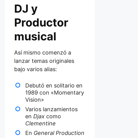
DJ y
Productor
musical
Así mismo comenzó a
lanzar temas originales
bajo varios alias:
Debutó en solitario en
1989 con «Momentary
Vision»
Varios lanzamientos
en
Djax
como
Clementine
En
General Production