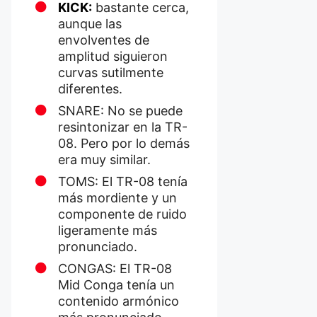
KICK:
bastante cerca,
aunque las
envolventes de
amplitud siguieron
curvas sutilmente
diferentes.
SNARE: No se puede
resintonizar en la TR-
08. Pero por lo demás
era muy similar.
TOMS: El TR-08 tenía
más mordiente y un
componente de ruido
ligeramente más
pronunciado.
CONGAS: El TR-08
Mid Conga tenía un
contenido armónico