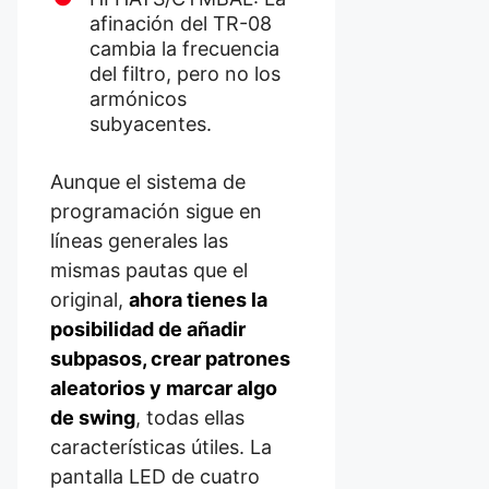
afinación del TR-08
cambia la frecuencia
del filtro, pero no los
armónicos
subyacentes.
Aunque el sistema de
programación sigue en
líneas generales las
mismas pautas que el
original,
ahora tienes la
posibilidad de añadir
subpasos, crear patrones
aleatorios y marcar algo
de swing
, todas ellas
características útiles. La
pantalla LED de cuatro