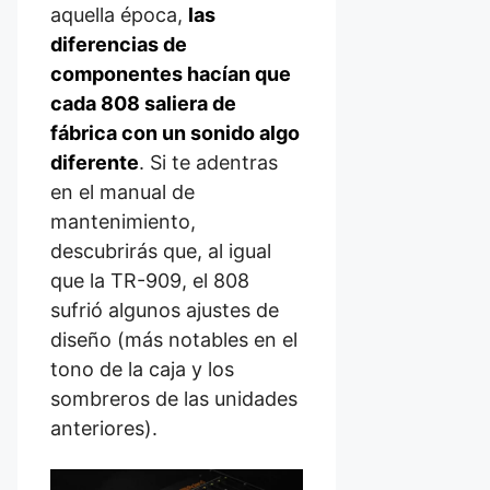
aquella época,
las
diferencias de
componentes hacían que
cada 808 saliera de
fábrica con un sonido algo
diferente
. Si te adentras
en el manual de
mantenimiento,
descubrirás que, al igual
que la TR-909, el 808
sufrió algunos ajustes de
diseño (más notables en el
tono de la caja y los
sombreros de las unidades
anteriores).