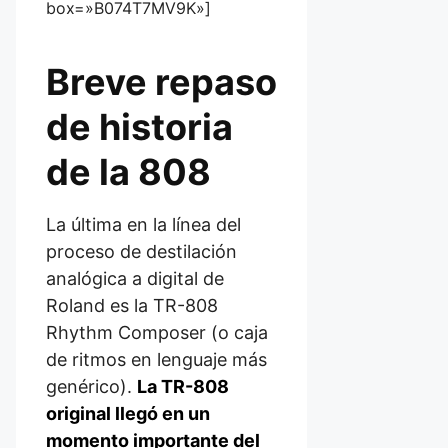
box=»B074T7MV9K»]
Breve repaso
de historia
de la 808
La última en la línea del
proceso de destilación
analógica a digital de
Roland es la TR-808
Rhythm Composer (o caja
de ritmos en lenguaje más
genérico).
La TR-808
original llegó en un
momento importante del