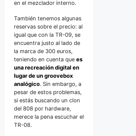
en el mezclador interno.
También tenemos algunas
reservas sobre el precio: al
igual que con la TR-09, se
encuentra justo al lado de
la marca de 300 euros,
teniendo en cuenta que
es
una recreación digital en
lugar de un groovebox
analógico
. Sin embargo, a
pesar de estos problemas,
si estás buscando un clon
del 808 por hardware,
merece la pena escuchar el
TR-08.