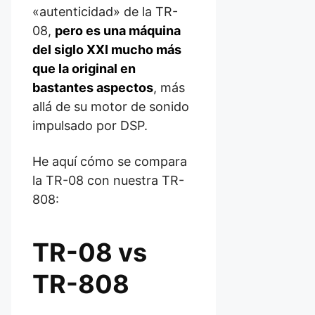
«autenticidad» de la TR-
08,
pero es una máquina
del siglo XXI mucho más
que la original en
bastantes aspectos
, más
allá de su motor de sonido
impulsado por DSP.
He aquí cómo se compara
la TR-08 con nuestra TR-
808:
TR-08 vs
TR-808