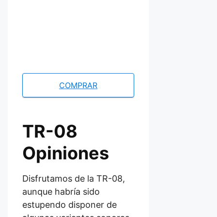
COMPRAR
TR-08
Opiniones
Disfrutamos de la TR-08,
aunque habría sido
estupendo disponer de