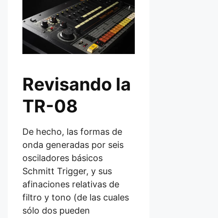
Revisando la
TR-08
De hecho, las formas de
onda generadas por seis
osciladores básicos
Schmitt Trigger, y sus
afinaciones relativas de
filtro y tono (de las cuales
sólo dos pueden