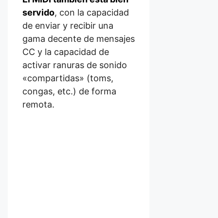
servido
, con la capacidad
de enviar y recibir una
gama decente de mensajes
CC y la capacidad de
activar ranuras de sonido
«compartidas» (toms,
congas, etc.) de forma
remota.