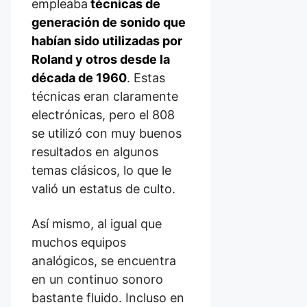
empleaba
técnicas de
generación de sonido que
habían sido utilizadas por
Roland y otros desde la
década de 1960
. Estas
técnicas eran claramente
electrónicas, pero el 808
se utilizó con muy buenos
resultados en algunos
temas clásicos, lo que le
valió un estatus de culto.
Así mismo, al igual que
muchos equipos
analógicos, se encuentra
en un continuo sonoro
bastante fluido. Incluso en