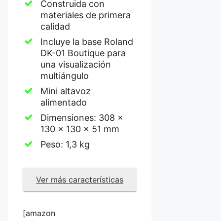
Construida con
materiales de primera
calidad
Incluye la base Roland
DK-01 Boutique para
una visualización
multiángulo
Mini altavoz
alimentado
Dimensiones: 308 x
130 x 130 x 51 mm
Peso: 1,3 kg
Ver más características
[amazon