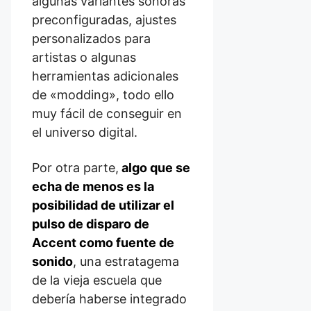
algunas variantes sonoras
preconfiguradas, ajustes
personalizados para
artistas o algunas
herramientas adicionales
de «modding», todo ello
muy fácil de conseguir en
el universo digital.
Por otra parte,
algo que se
echa de menos es la
posibilidad de utilizar el
pulso de disparo de
Accent como fuente de
sonido
, una estratagema
de la vieja escuela que
debería haberse integrado