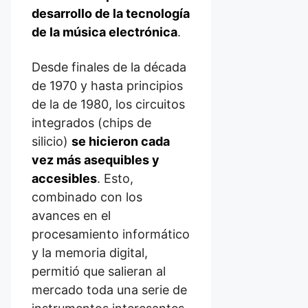
desarrollo de la tecnología
de la música electrónica
.
Desde finales de la década
de 1970 y hasta principios
de la de 1980, los circuitos
integrados (chips de
silicio)
se hicieron cada
vez más asequibles y
accesibles
. Esto,
combinado con los
avances en el
procesamiento informático
y la memoria digital,
permitió que salieran al
mercado toda una serie de