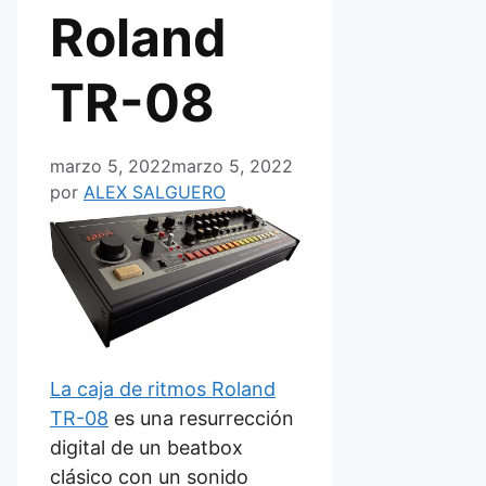
Roland
TR-08
marzo 5, 2022
marzo 5, 2022
por
ALEX SALGUERO
La caja de ritmos Roland
TR-08
es una resurrección
digital de un beatbox
clásico con un sonido