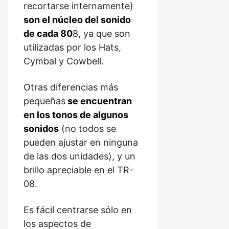
recortarse internamente)
son el núcleo del sonido
de cada 80
8, ya que son
utilizadas por los Hats,
Cymbal y Cowbell.
Otras diferencias más
pequeñas
se encuentran
en los tonos de algunos
sonidos
(no todos se
pueden ajustar en ninguna
de las dos unidades), y un
brillo apreciable en el TR-
08.
Es fácil centrarse sólo en
los aspectos de