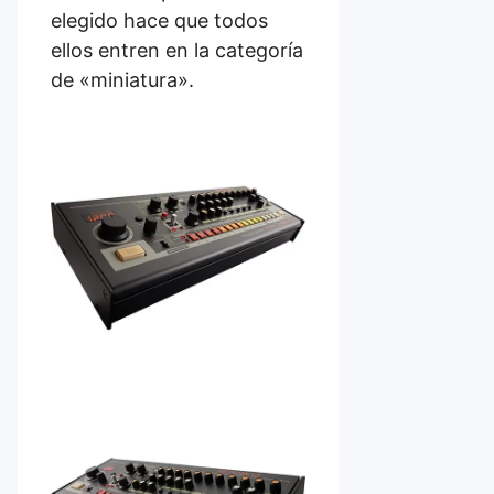
elegido hace que todos
ellos entren en la categoría
de «miniatura».