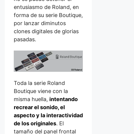
entusiasmo de Roland, en
forma de su serie Boutique,
por lanzar diminutos
clones digitales de glorias
pasadas.
Toda la serie Roland
Boutique viene con la
misma huella,
intentando
recrear el sonido, el
aspecto y la interactividad
de los originales
. El
tamaño del panel frontal