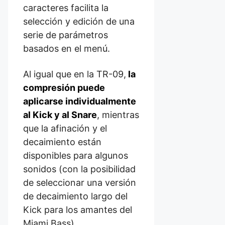
caracteres facilita la
selección y edición de una
serie de parámetros
basados en el menú.
Al igual que en la TR-09,
la
compresión puede
aplicarse individualmente
al Kick y al Snare
, mientras
que la afinación y el
decaimiento están
disponibles para algunos
sonidos (con la posibilidad
de seleccionar una versión
de decaimiento largo del
Kick para los amantes del
Miami Bass).