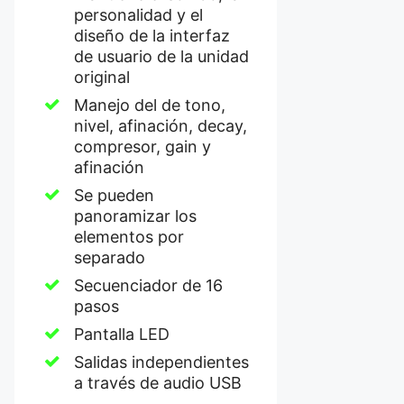
personalidad y el
diseño de la interfaz
de usuario de la unidad
original
Manejo del de tono,
nivel, afinación, decay,
compresor, gain y
afinación
Se pueden
panoramizar los
elementos por
separado
Secuenciador de 16
pasos
Pantalla LED
Salidas independientes
a través de audio USB