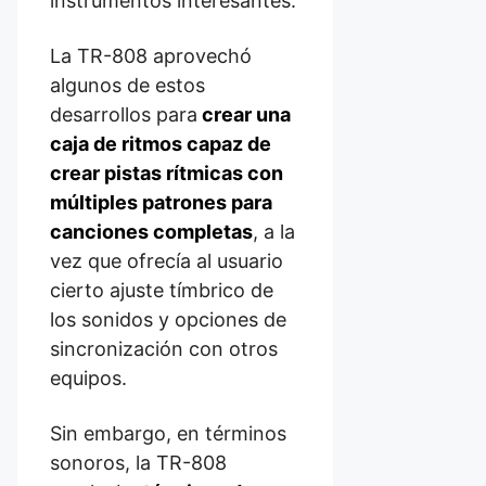
instrumentos interesantes.
La TR-808 aprovechó
algunos de estos
desarrollos para
crear una
caja de ritmos capaz de
crear pistas rítmicas con
múltiples patrones para
canciones completas
, a la
vez que ofrecía al usuario
cierto ajuste tímbrico de
los sonidos y opciones de
sincronización con otros
equipos.
Sin embargo, en términos
sonoros, la TR-808