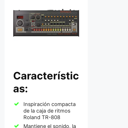
Característic
as:
Inspiración compacta
de la caja de ritmos
Roland TR-808
Mantiene el sonido, la