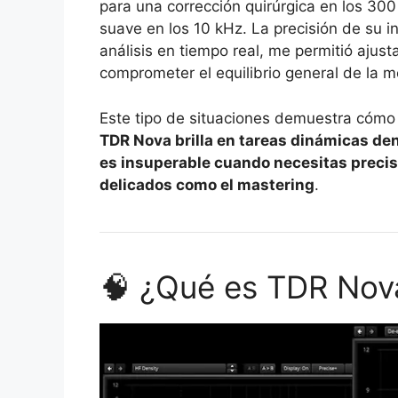
para una corrección quirúrgica en los 30
suave en los 10 kHz. La precisión de su i
análisis en tiempo real, me permitió ajus
comprometer el equilibrio general de la m
Este tipo de situaciones demuestra cómo
TDR Nova brilla en tareas dinámicas den
es insuperable cuando necesitas precis
delicados como el mastering
.
🧠 ¿Qué es TDR Nov