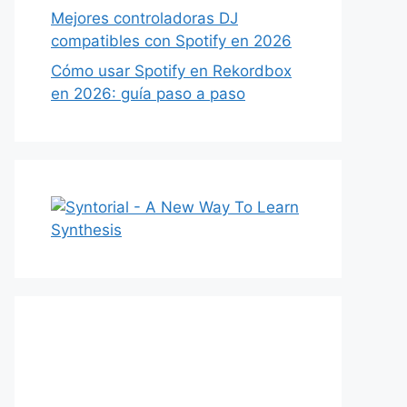
Mejores controladoras DJ
compatibles con Spotify en 2026
Cómo usar Spotify en Rekordbox
en 2026: guía paso a paso