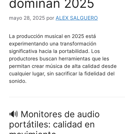
dominan 2025
mayo 28, 2025
por
ALEX SALGUERO
La producción musical en 2025 está
experimentando una transformación
significativa hacia la portabilidad.
Los
productores buscan herramientas que les
permitan crear música de alta calidad desde
cualquier lugar, sin sacrificar la fidelidad del
sonido.
🔊 Monitores de audio
portátiles: calidad en