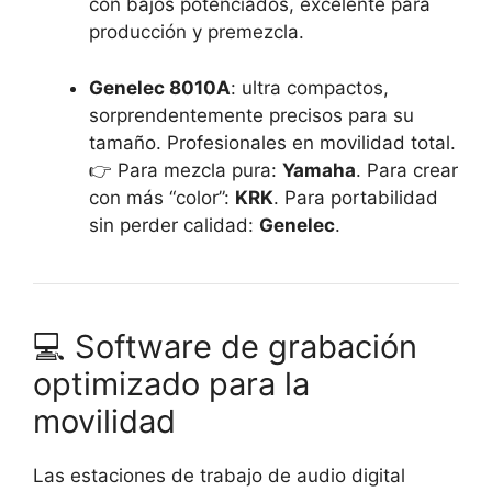
con bajos potenciados, excelente para
producción y premezcla.
Genelec 8010A
: ultra compactos,
sorprendentemente precisos para su
tamaño. Profesionales en movilidad total.
👉 Para mezcla pura:
Yamaha
. Para crear
con más “color”:
KRK
. Para portabilidad
sin perder calidad:
Genelec
.
💻 Software de grabación
optimizado para la
movilidad
Las estaciones de trabajo de audio digital