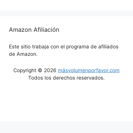
Amazon Afiliación
Este sitio trabaja con el programa de afiliados
de Amazon.
Copyright © 2026
másvolumenporfavor.com
Todos los derechos reservados.
Aviso Legal
Política de cookies