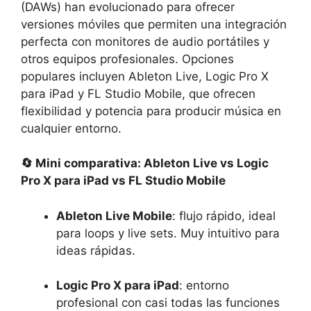
(DAWs) han evolucionado para ofrecer
versiones móviles que permiten una integración
perfecta con monitores de audio portátiles y
otros equipos profesionales.
Opciones
populares incluyen Ableton Live, Logic Pro X
para iPad y FL Studio Mobile, que ofrecen
flexibilidad y potencia para producir música en
cualquier entorno.
🔄 Mini comparativa: Ableton Live vs Logic
Pro X para iPad vs FL Studio Mobile
Ableton Live Mobile
: flujo rápido, ideal
para loops y live sets. Muy intuitivo para
ideas rápidas.
Logic Pro X para iPad
: entorno
profesional con casi todas las funciones