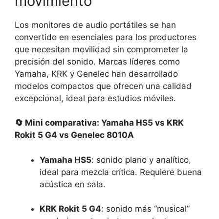
movimiento
Los monitores de audio portátiles se han
convertido en esenciales para los productores
que necesitan movilidad sin comprometer la
precisión del sonido.
Marcas líderes como
Yamaha, KRK y Genelec han desarrollado
modelos compactos que ofrecen una calidad
excepcional, ideal para estudios móviles.
🔄 Mini comparativa: Yamaha HS5 vs KRK
Rokit 5 G4 vs Genelec 8010A
Yamaha HS5
: sonido plano y analítico,
ideal para mezcla crítica. Requiere buena
acústica en sala.
KRK Rokit 5 G4
: sonido más “musical”