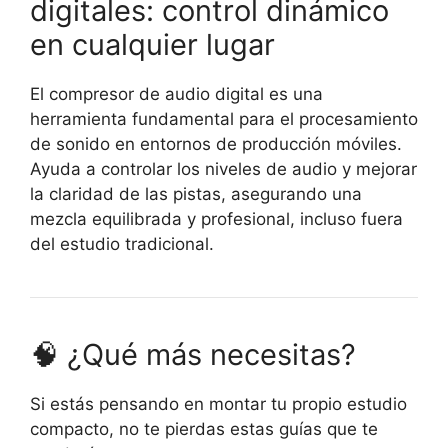
digitales: control dinámico
en cualquier lugar
El compresor de audio digital es una
herramienta fundamental para el procesamiento
de sonido en entornos de producción móviles.
Ayuda a controlar los niveles de audio y mejorar
la claridad de las pistas, asegurando una
mezcla equilibrada y profesional, incluso fuera
del estudio tradicional.
🧠 ¿Qué más necesitas?
Si estás pensando en montar tu propio estudio
compacto, no te pierdas estas guías que te