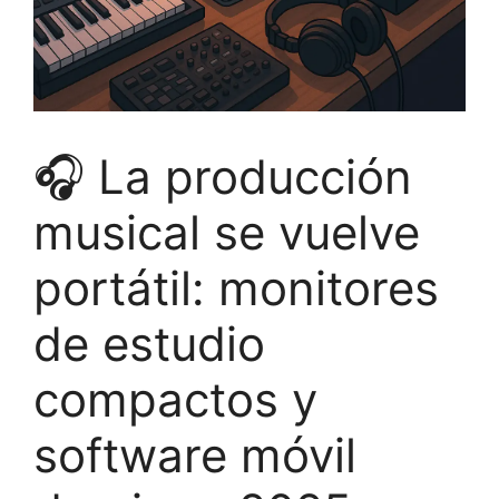
🎧 La producción
musical se vuelve
portátil: monitores
de estudio
compactos y
software móvil