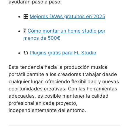
ayudarán paso a paso:
🎛️
Mejores DAWs gratuitos en 2025
🎚️
Cómo montar un home studio por
menos de 500€
🔌
Plugins gratis para FL Studio
Esta tendencia hacia la producción musical
portátil permite a los creadores trabajar desde
cualquier lugar, ofreciendo flexibilidad y nuevas
oportunidades creativas.
Con las herramientas
adecuadas, es posible mantener la calidad
profesional en cada proyecto,
independientemente del entorno.