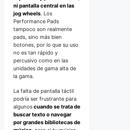
ni pantalla central en las
jog wheels
. Los
Performance Pads
tampoco son realmente
pads, sino más bien
botones, por lo que su uso
no es tan rápido y
percusivo como en las
unidades de gama alta de
la gama.
La falta de pantalla táctil
podría ser frustrante para
algunos
cuando se trata de
buscar texto o navegar
por grandes bibliotecas de