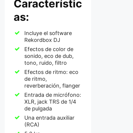
Característic
as:
Incluye el software
Rekordbox DJ
Efectos de color de
sonido, eco de dub,
tono, ruido, filtro
Efectos de ritmo: eco
de ritmo,
reverberación, flanger
Entrada de micrófono:
XLR, jack TRS de 1/4
de pulgada
Una entrada auxiliar
(RCA)