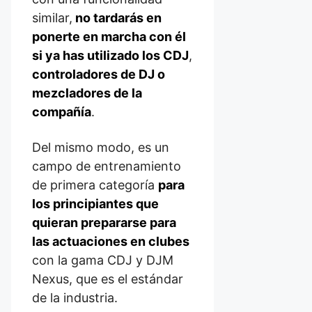
similar,
no tardarás en
ponerte en marcha con él
si ya has utilizado los CDJ
,
controladores de DJ o
mezcladores de la
compañía
.
Del mismo modo, es un
campo de entrenamiento
de primera categoría
para
los principiantes que
quieran prepararse para
las actuaciones en clubes
con la gama CDJ y DJM
Nexus, que es el estándar
de la industria.