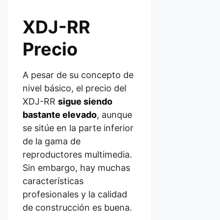
XDJ-RR
Precio
A pesar de su concepto de
nivel básico, el precio del
XDJ-RR
sigue siendo
bastante elevado
, aunque
se sitúe en la parte inferior
de la gama de
reproductores multimedia.
Sin embargo, hay muchas
características
profesionales y la calidad
de construcción es buena.