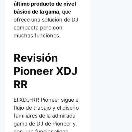
último producto de nivel
básico de la gama
, que
ofrece una solución de DJ
compacta pero con
muchas funciones.
Revisión
Pioneer XDJ
RR
El XDJ-RR Pioneer sigue el
flujo de trabajo y el diseño
familiares de la admirada
gama de DJ de Pioneer y,
con una funcionalidad