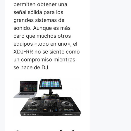
permiten obtener una
señal sólida para los
grandes sistemas de
sonido. Aunque es más
caro que muchos otros
equipos «todo en uno», el
XDJ-RR no se siente como
un compromiso mientras
se hace de DJ.