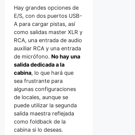
Hay grandes opciones de
E/S, con dos puertos USB-
A para cargar pistas, así
como salidas master XLR y
RCA, una entrada de audio
auxiliar RCA y una entrada
de micrófono.
No hay una
salida dedicada a la
cabina
, lo que hará que
sea frustrante para
algunas configuraciones
de locales, aunque se
puede utilizar la segunda
salida maestra reflejada
como foldback de la
cabina si lo deseas.