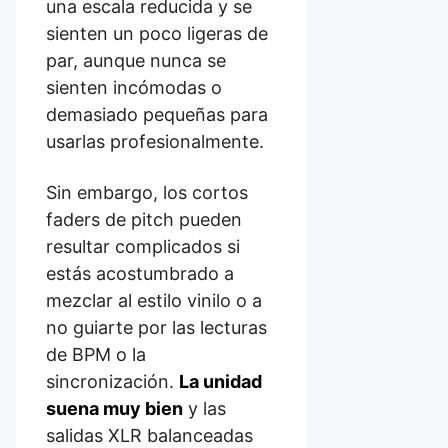
una escala reducida y se
sienten un poco ligeras de
par, aunque nunca se
sienten incómodas o
demasiado pequeñas para
usarlas profesionalmente.
Sin embargo, los cortos
faders de pitch pueden
resultar complicados si
estás acostumbrado a
mezclar al estilo vinilo o a
no guiarte por las lecturas
de BPM o la
sincronización.
La unidad
suena muy bien
y las
salidas XLR balanceadas