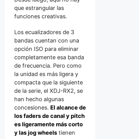
que estrangular las
funciones creativas.
Los ecualizadores de 3
bandas cuentan con una
opción ISO para eliminar
completamente esa banda
de frecuencia. Pero como
la unidad es más ligera y
compacta que la siguiente
de la serie, el XDJ-RX2, se
han hecho algunas
concesiones.
El alcance de
los faders de canal y pitch
es ligeramente más corto
y las jog wheels
tienen