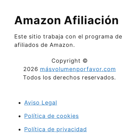
Amazon Afiliación
Este sitio trabaja con el programa de
afiliados de Amazon.
Copyright ©
2026
másvolumenporfavor.com
Todos los derechos reservados.
Aviso Legal
Política de cookies
Política de privacidad