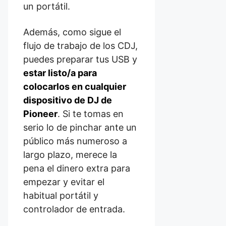
un portátil.
Además, como sigue el
flujo de trabajo de los CDJ,
puedes preparar tus USB y
estar listo/a para
colocarlos en cualquier
dispositivo de DJ de
Pioneer
. Si te tomas en
serio lo de pinchar ante un
público más numeroso a
largo plazo, merece la
pena el dinero extra para
empezar y evitar el
habitual portátil y
controlador de entrada.