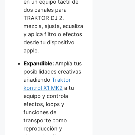
en un equipo táctil de
dos canales para
TRAKTOR DJ 2,
mezcla, ajusta, ecualiza
y aplica filtro o efectos
desde tu dispositivo
apple.
Expandible:
Amplía tus
posibilidades creativas
añadiendo
Traktor
kontrol X1 MK2
a tu
equipo y controla
efectos, loops y
funciones de
transporte como
reproducción y