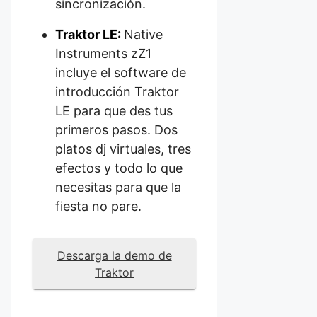
sincronización.
Traktor LE:
Native
Instruments zZ1
incluye el software de
introducción Traktor
LE para que des tus
primeros pasos. Dos
platos dj virtuales, tres
efectos y todo lo que
necesitas para que la
fiesta no pare.
Descarga la demo de
Traktor