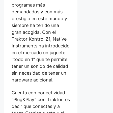
programas más
demandados y con más
prestigio en este mundo y
siempre ha tenido una
gran acogida. Con el
Traktor Kontrol Z1, Native
Instruments ha introducido
en el mercado un juguete
“todo en 1” que te permite
tener un sonido de calidad
sin necesidad de tener un
hardware adicional.
Cuenta con conectividad
“Plug&Play” con Traktor, es
decir que conectas y a