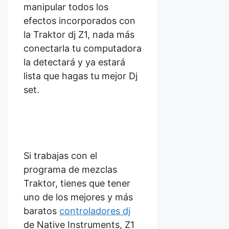
manipular todos los
efectos incorporados con
la Traktor dj Z1, nada más
conectarla tu computadora
la detectará y ya estará
lista que hagas tu mejor Dj
set.
Si trabajas con el
programa de mezclas
Traktor, tienes que tener
uno de los mejores y más
baratos
controladores dj
de Native Instruments, Z1