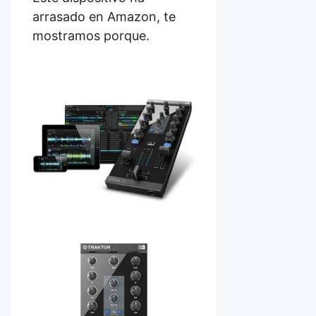
arrasado en Amazon, te
mostramos porque.