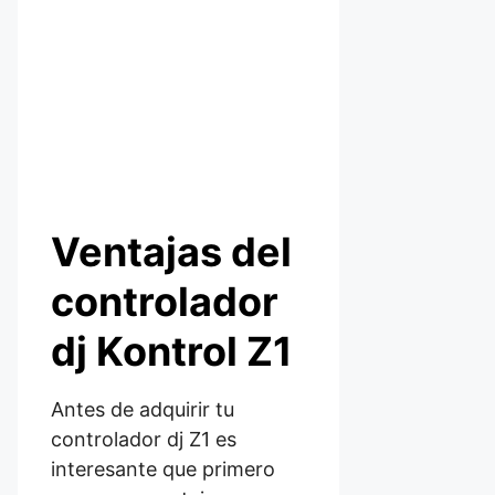
Ventajas del
controlador
dj Kontrol Z1
Antes de adquirir tu
controlador dj Z1 es
interesante que primero