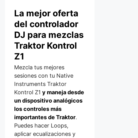
La mejor oferta
del controlador
DJ para mezclas
Traktor Kontrol
Z1
Mezcla tus mejores
sesiones con tu Native
Instruments Traktor
Kontrol Z1
y maneja desde
un dispositivo analógicos
los controles más
importantes de Traktor
.
Puedes hacer Loops,
aplicar ecualizaciones y