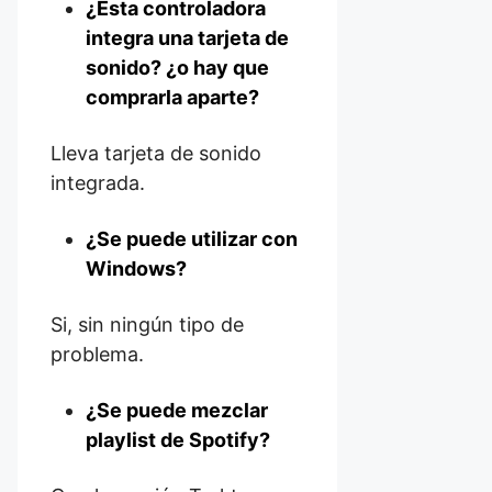
¿Esta controladora
integra una tarjeta de
sonido? ¿o hay que
comprarla aparte?
Lleva tarjeta de sonido
integrada.
¿Se puede utilizar con
Windows?
Si, sin ningún tipo de
problema.
¿Se puede mezclar
playlist de Spotify?