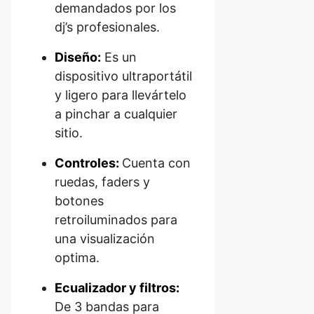
demandados por los
dj’s profesionales.
Diseño:
Es un
dispositivo ultraportátil
y ligero para llevártelo
a pinchar a cualquier
sitio.
Controles:
Cuenta con
ruedas, faders y
botones
retroiluminados para
una visualización
optima.
Ecualizador y filtros:
De 3 bandas para