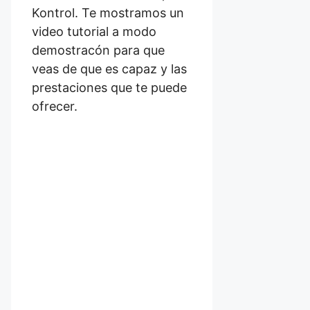
Kontrol. Te mostramos un
video tutorial a modo
demostracón para que
veas de que es capaz y las
prestaciones que te puede
ofrecer.