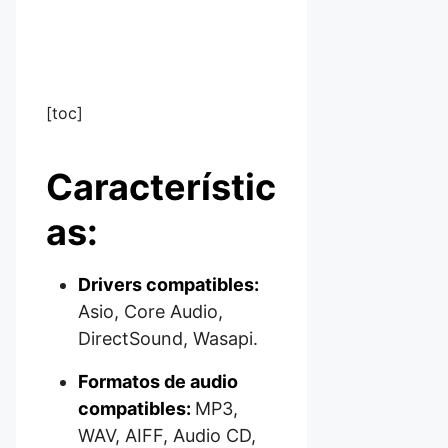
[toc]
Característic
as:
Drivers compatibles:
Asio, Core Audio,
DirectSound, Wasapi.
Formatos de audio
compatibles:
MP3,
WAV, AIFF, Audio CD,