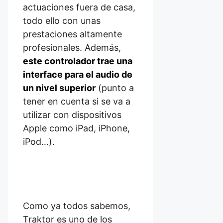
actuaciones fuera de casa,
todo ello con unas
prestaciones altamente
profesionales. Además,
este controlador trae una
interface para el audio de
un nivel superior
(punto a
tener en cuenta si se va a
utilizar con dispositivos
Apple como iPad, iPhone,
iPod…).
Como ya todos sabemos,
Traktor es uno de los