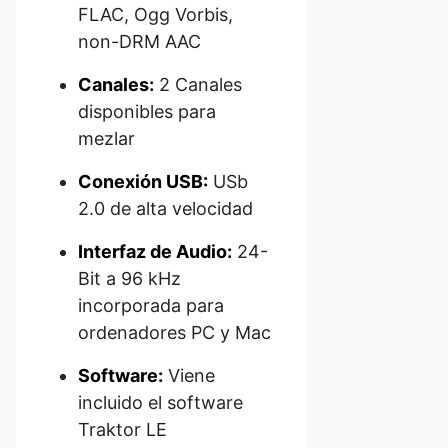
FLAC, Ogg Vorbis,
non-DRM AAC
Canales:
2 Canales
disponibles para
mezlar
Conexión USB:
USb
2.0 de alta velocidad
Interfaz de Audio:
24-
Bit a 96 kHz
incorporada para
ordenadores PC y Mac
Software:
Viene
incluido el software
Traktor LE