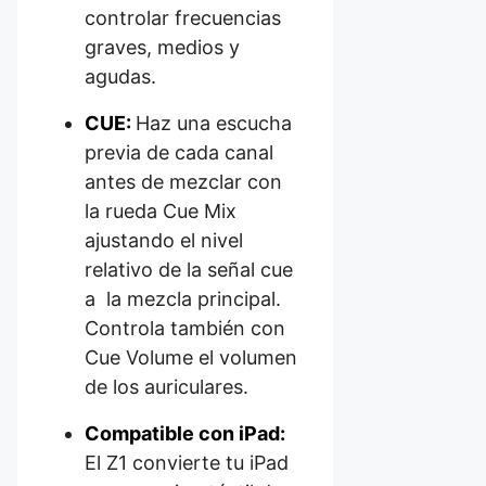
controlar frecuencias
graves, medios y
agudas.
CUE:
Haz una escucha
previa de cada canal
antes de mezclar con
la rueda Cue Mix
ajustando el nivel
relativo de la señal cue
a la mezcla principal.
Controla también con
Cue Volume el volumen
de los auriculares.
Compatible con iPad:
El Z1 convierte tu iPad