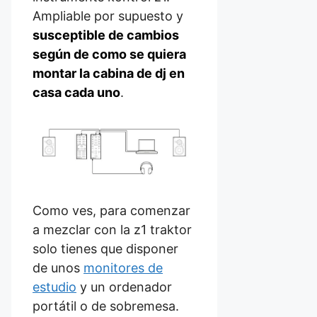
Ampliable por supuesto y
susceptible de cambios
según de como se quiera
montar la cabina de dj en
casa cada uno
.
Como ves, para comenzar
a mezclar con la z1 traktor
solo tienes que disponer
de unos
monitores de
estudio
y un ordenador
portátil o de sobremesa.