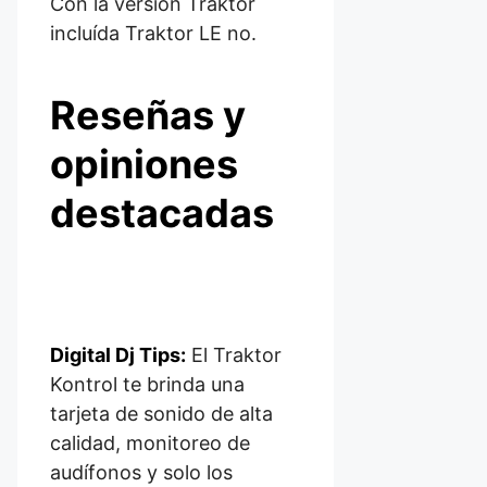
Con la versión Traktor
incluída Traktor LE no.
Reseñas y
opiniones
destacadas
Digital Dj Tips:
El Traktor
Kontrol te brinda una
tarjeta de sonido de alta
calidad, monitoreo de
audífonos y solo los