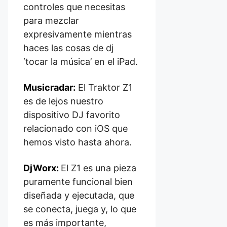
controles que necesitas
para mezclar
expresivamente mientras
haces las cosas de dj
‘tocar la música’ en el iPad.
Musicradar:
El Traktor Z1
es de lejos nuestro
dispositivo DJ favorito
relacionado con iOS que
hemos visto hasta ahora.
DjWorx:
El Z1 es una pieza
puramente funcional bien
diseñada y ejecutada, que
se conecta, juega y, lo que
es más importante,