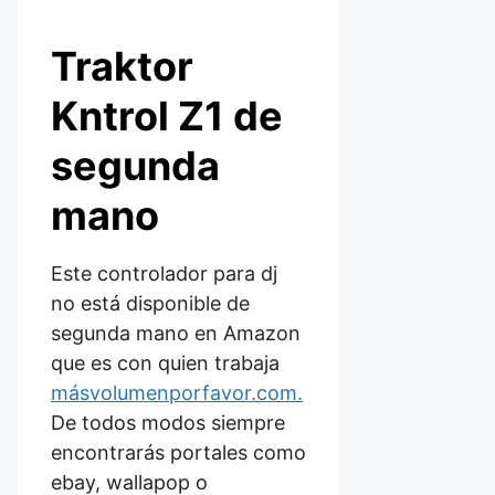
Traktor
Kntrol Z1 de
segunda
mano
Este controlador para dj
no está disponible de
segunda mano en Amazon
que es con quien trabaja
másvolumenporfavor.com.
De todos modos siempre
encontrarás portales como
ebay, wallapop o