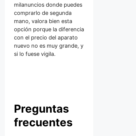
milanuncios donde puedes
comprarlo de segunda
mano, valora bien esta
opción porque la diferencia
con el precio del aparato
nuevo no es muy grande, y
si lo fuese vigila.
Preguntas
frecuentes