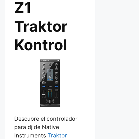
Z1
Traktor
Kontrol
Descubre el controlador
para dj de Native
Instruments
Traktor