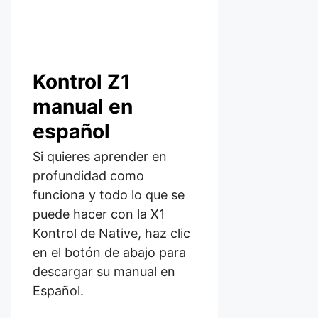
Kontrol Z1
manual en
español
Si quieres aprender en
profundidad como
funciona y todo lo que se
puede hacer con la X1
Kontrol de Native, haz clic
en el botón de abajo para
descargar su manual en
Español.