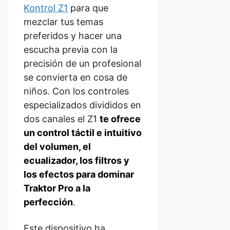
Kontrol Z1
para que
mezclar tus temas
preferidos y hacer una
escucha previa con la
precisión de un profesional
se convierta en cosa de
niños. Con los controles
especializados divididos en
dos canales el Z1
te ofrece
un control táctil e intuitivo
del volumen, el
ecualizador, los filtros y
los efectos para dominar
Traktor Pro a la
perfección
.
Este dispositivo ha