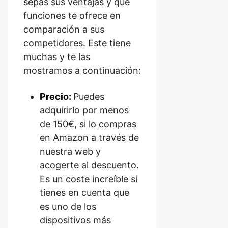
sepas sus ventajas y que
funciones te ofrece en
comparación a sus
competidores. Este tiene
muchas y te las
mostramos a continuación:
Precio:
Puedes
adquirirlo por menos
de 150€, si lo compras
en Amazon a través de
nuestra web y
acogerte al descuento.
Es un coste increíble si
tienes en cuenta que
es uno de los
dispositivos más