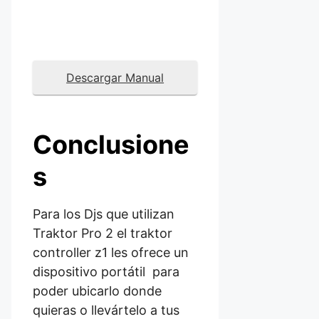
Descargar Manual
Conclusione
s
Para los Djs que utilizan
Traktor Pro 2 el traktor
controller z1 les ofrece un
dispositivo portátil para
poder ubicarlo donde
quieras o llevártelo a tus