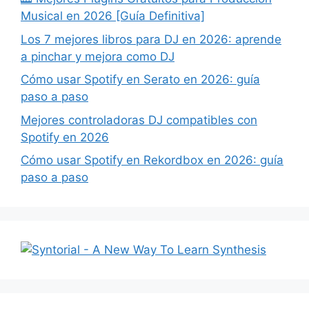
Musical en 2026 [Guía Definitiva]
Los 7 mejores libros para DJ en 2026: aprende
a pinchar y mejora como DJ
Cómo usar Spotify en Serato en 2026: guía
paso a paso
Mejores controladoras DJ compatibles con
Spotify en 2026
Cómo usar Spotify en Rekordbox en 2026: guía
paso a paso