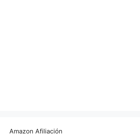
Amazon Afiliación