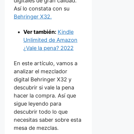
digitales de gran calidad.
Así lo constata con su
Behringer X32.
Ver también:
Kindle
Unlimited de Amazon
¿Vale la pena? 2022
En este artículo, vamos a
analizar el mezclador
digital Behringer X32 y
descubrir si vale la pena
hacer la compra. Así que
sigue leyendo para
descubrir todo lo que
necesitas saber sobre esta
mesa de mezclas.