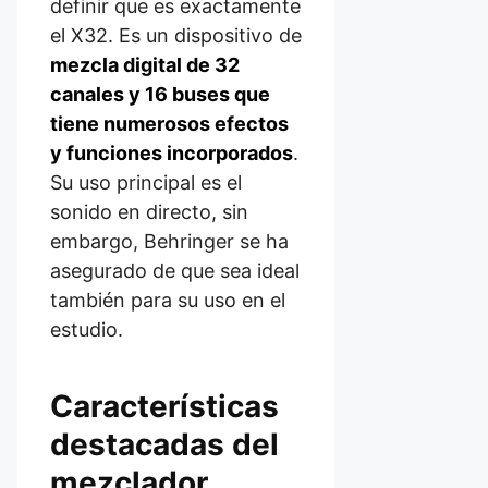
definir que es exactamente
el X32. Es un dispositivo de
mezcla digital de 32
canales y 16 buses que
tiene numerosos efectos
y funciones incorporados
.
Su uso principal es el
sonido en directo, sin
embargo, Behringer se ha
asegurado de que sea ideal
también para su uso en el
estudio.
Características
destacadas del
mezclador