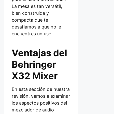
La mesa es tan versátil,
bien construida y
compacta que te
desafiamos a que no le
encuentres un uso.
Ventajas del
Behringer
X32 Mixer
En esta sección de nuestra
revisión, vamos a examinar
los aspectos positivos del
mezclador de audio