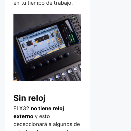
en tu tiempo de trabajo.
Sin reloj
El X32
no tiene reloj
externo
y esto
decepcionará a algunos de