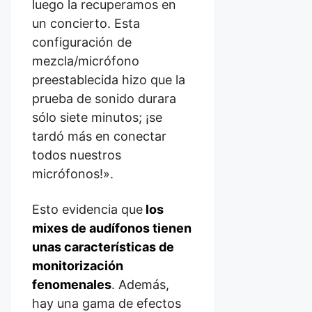
luego la recuperamos en
un concierto. Esta
configuración de
mezcla/micrófono
preestablecida hizo que la
prueba de sonido durara
sólo siete minutos; ¡se
tardó más en conectar
todos nuestros
micrófonos!».
Esto evidencia que
los
mixes de audífonos tienen
unas características de
monitorización
fenomenales
. Además,
hay una gama de efectos