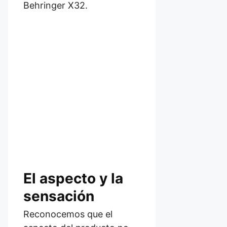
Behringer X32.
El aspecto y la
sensación
Reconocemos que el