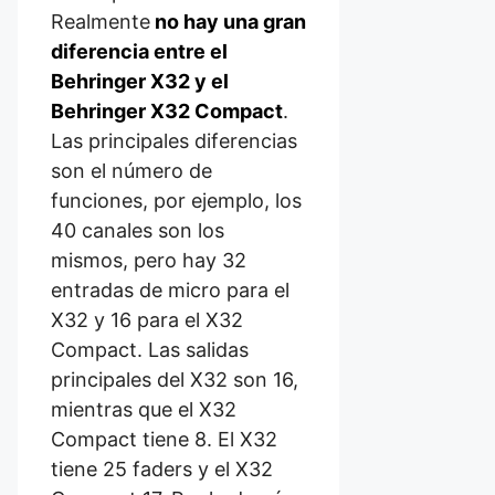
Realmente
no hay una gran
diferencia entre el
Behringer X32 y el
Behringer X32 Compact
.
Las principales diferencias
son el número de
funciones, por ejemplo, los
40 canales son los
mismos, pero hay 32
entradas de micro para el
X32 y 16 para el X32
Compact. Las salidas
principales del X32 son 16,
mientras que el X32
Compact tiene 8. El X32
tiene 25 faders y el X32