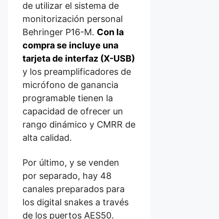
de utilizar el sistema de
monitorización personal
Behringer P16-M.
Con la
compra se incluye una
tarjeta de interfaz (X-USB)
y los preamplificadores de
micrófono de ganancia
programable tienen la
capacidad de ofrecer un
rango dinámico y CMRR de
alta calidad.
Por último, y se venden
por separado, hay 48
canales preparados para
los digital snakes a través
de los puertos AES50.