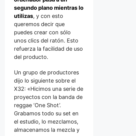
segundo plano mientras lo
utilizas
, y con esto
queremos decir que
puedes crear con sólo
unos clics del ratón. Esto
refuerza la facilidad de uso
del producto.
Un grupo de productores
dijo lo siguiente sobre el
X32: «Hicimos una serie de
proyectos con la banda de
reggae ‘One Shot’.
Grabamos todo su set en
el estudio, lo mezclamos,
almacenamos la mezcla y