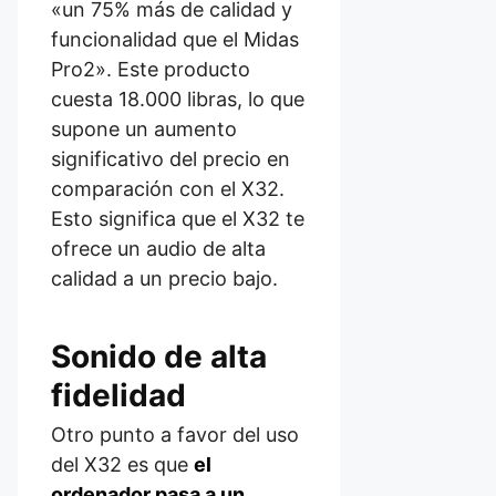
«un 75% más de calidad y
funcionalidad que el Midas
Pro2». Este producto
cuesta 18.000 libras, lo que
supone un aumento
significativo del precio en
comparación con el X32.
Esto significa que el X32 te
ofrece un audio de alta
calidad a un precio bajo.
Sonido de alta
fidelidad
Otro punto a favor del uso
del X32 es que
el
ordenador pasa a un