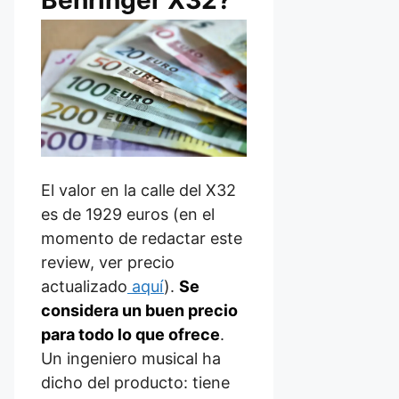
El valor en la calle del X32
es de 1929 euros (en el
momento de redactar este
review, ver precio
actualizado
aquí
).
Se
considera un buen precio
para todo lo que ofrece
.
Un ingeniero musical ha
dicho del producto: tiene