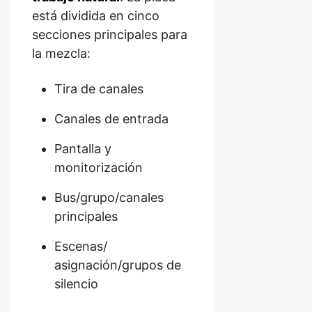
está dividida en cinco
secciones principales para
la mezcla:
Tira de canales
Canales de entrada
Pantalla y
monitorización
Bus/grupo/canales
principales
Escenas/
asignación/grupos de
silencio