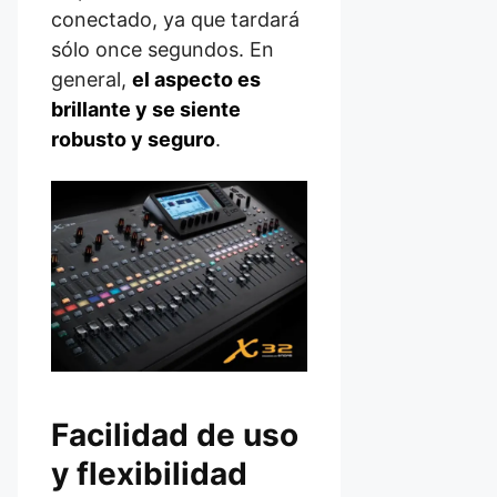
conectado, ya que tardará
sólo once segundos. En
general,
el aspecto es
brillante y se siente
robusto y seguro
.
Facilidad de uso
y flexibilidad