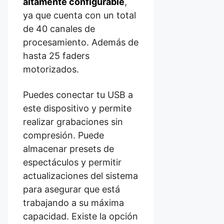
altamente configurable
,
ya que cuenta con un total
de 40 canales de
procesamiento. Además de
hasta 25 faders
motorizados.
Puedes conectar tu USB a
este dispositivo y permite
realizar grabaciones sin
compresión. Puede
almacenar presets de
espectáculos y permitir
actualizaciones del sistema
para asegurar que está
trabajando a su máxima
capacidad. Existe la opción