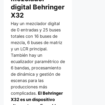
digital Behringer
X32
Hay un mezclador digital
de 0 entradas y 25 buses
totales con 16 buses de
mezcla, 6 buses de matriz
y un LCR principal.
También hay un
ecualizador paramétrico de
6 bandas, procesamiento
de dinámica y gestión de
escenas para las
producciones más
complicadas.
El Behringer
X32 es un dispositivo