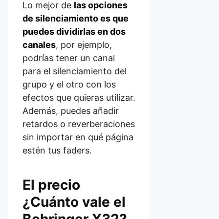
Lo mejor de
las opciones
de silenciamiento es que
puedes dividirlas en dos
canales
, por ejemplo,
podrías tener un canal
para el silenciamiento del
grupo y el otro con los
efectos que quieras utilizar.
Además, puedes añadir
retardos o reverberaciones
sin importar en qué página
estén tus faders.
El precio
¿Cuánto vale el
Behringer X32?