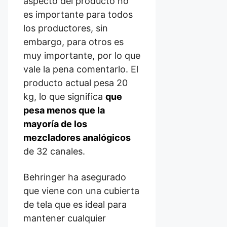
aspecto del producto no
es importante para todos
los productores, sin
embargo, para otros es
muy importante, por lo que
vale la pena comentarlo. El
producto actual pesa 20
kg, lo que significa
que
pesa menos que la
mayoría de los
mezcladores analógicos
de 32 canales.
Behringer ha asegurado
que viene con una cubierta
de tela que es ideal para
mantener cualquier