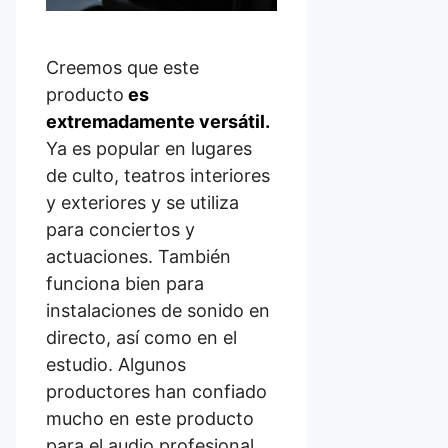
Creemos que este
producto
es
extremadamente versátil.
Ya es popular en lugares
de culto, teatros interiores
y exteriores y se utiliza
para conciertos y
actuaciones. También
funciona bien para
instalaciones de sonido en
directo, así como en el
estudio. Algunos
productores han confiado
mucho en este producto
para el audio profesional.