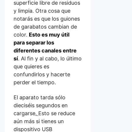
superficie libre de residuos
y limpia. Otra cosa que
notarás es que los guiones
de garabatos cambian de
color.
Esto es muy útil
para separar los
diferentes canales entre
sí
. Al fin y al cabo, lo último
que quieres es
confundirlos y hacerte
perder el tiempo.
El aparato tarda sólo
dieciséis segundos en
cargarse
.
Esto se reduce
aún más si tienes un
dispositivo USB