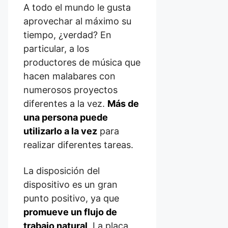
A todo el mundo le gusta
aprovechar al máximo su
tiempo, ¿verdad? En
particular, a los
productores de música que
hacen malabares con
numerosos proyectos
diferentes a la vez.
Más de
una persona puede
utilizarlo a la vez
para
realizar diferentes tareas.
La disposición del
dispositivo es un gran
punto positivo, ya que
promueve un flujo de
trabajo natural
. La placa