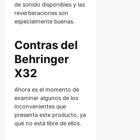
de sonido disponibles y las
reverberaciones son
especialmente buenas.
Contras del
Behringer
X32
Ahora es el momento de
examinar algunos de los
inconvenientes que
presenta este producto, ya
que no está libre de ellos.