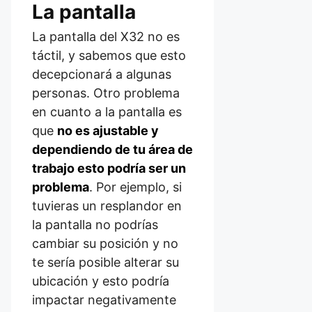
La pantalla
La pantalla del X32 no es
táctil, y sabemos que esto
decepcionará a algunas
personas. Otro problema
en cuanto a la pantalla es
que
no es ajustable y
dependiendo de tu área de
trabajo esto podría ser un
problema
. Por ejemplo, si
tuvieras un resplandor en
la pantalla no podrías
cambiar su posición y no
te sería posible alterar su
ubicación y esto podría
impactar negativamente