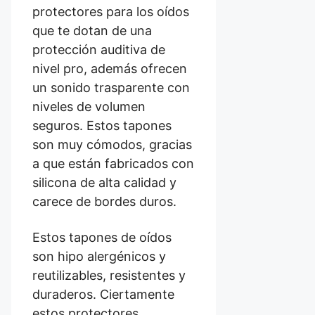
protectores para los oídos
que te dotan de una
protección auditiva de
nivel pro, además ofrecen
un sonido trasparente con
niveles de volumen
seguros. Estos tapones
son muy cómodos, gracias
a que están fabricados con
silicona de alta calidad y
carece de bordes duros.
Estos tapones de oídos
son hipo alergénicos y
reutilizables, resistentes y
duraderos. Ciertamente
estos protectores