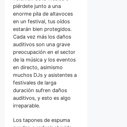
piérdete junto a una
enorme pila de altavoces
en un festival, tus oídos
estarán bien protegidos.
Cada vez más los daños
auditivos son una grave
preocupación en el sector
de la música y los eventos
en directo, asimismo
muchos DJs y asistentes a
festivales de larga
duración sufren daños
auditivos, y esto es algo
irreparable.
Los tapones de espuma