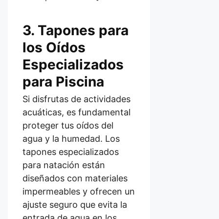
3. Tapones para
los Oídos
Especializados
para Piscina
Si disfrutas de actividades
acuáticas, es fundamental
proteger tus oídos del
agua y la humedad. Los
tapones especializados
para natación están
diseñados con materiales
impermeables y ofrecen un
ajuste seguro que evita la
entrada de agua en los