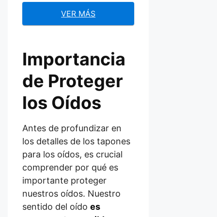
VER MÁS
Importancia
de Proteger
los Oídos
Antes de profundizar en
los detalles de los tapones
para los oídos, es crucial
comprender por qué es
importante proteger
nuestros oídos. Nuestro
sentido del oído
es