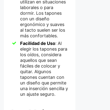
utilizan en situaciones
laborales o para
dormir. Los tapones
con un diseño
ergonómico y suaves
al tacto suelen ser los
más confortables.
Facilidad de Uso
: Al
elegir los tapones para
los oídos, considera
aquellos que sean
fáciles de colocar y
quitar. Algunos
tapones cuentan con
un diseño que permite
una inserción sencilla y
un ajuste seguro.