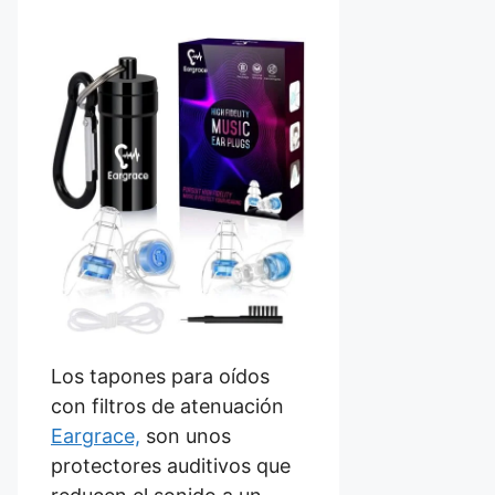
Los tapones para oídos
con filtros de atenuación
Eargrace,
son unos
protectores auditivos que