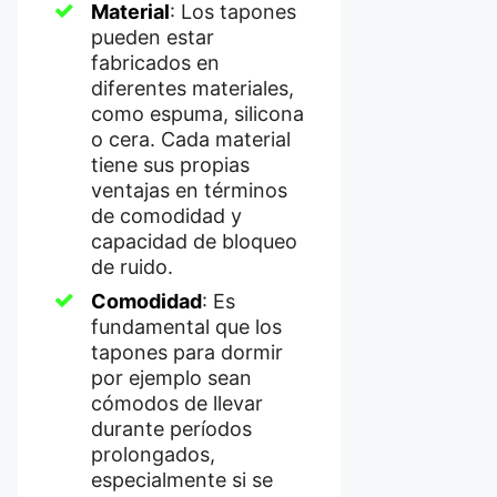
Material
: Los tapones
pueden estar
fabricados en
diferentes materiales,
como espuma, silicona
o cera. Cada material
tiene sus propias
ventajas en términos
de comodidad y
capacidad de bloqueo
de ruido.
Comodidad
: Es
fundamental que los
tapones para dormir
por ejemplo sean
cómodos de llevar
durante períodos
prolongados,
especialmente si se