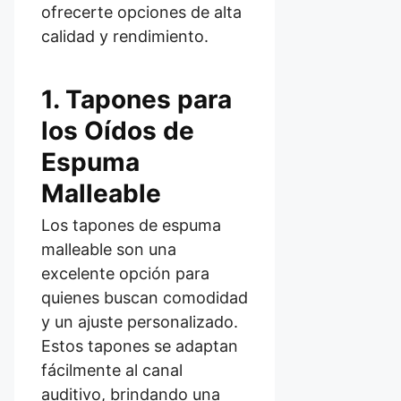
ofrecerte opciones de alta
calidad y rendimiento.
1. Tapones para
los Oídos de
Espuma
Malleable
Los tapones de espuma
malleable son una
excelente opción para
quienes buscan comodidad
y un ajuste personalizado.
Estos tapones se adaptan
fácilmente al canal
auditivo, brindando una