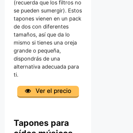
(recuerda que los filtros no
se pueden sumergir). Estos
tapones vienen en un pack
de dos con diferentes
tamaños, así que da lo
mismo si tienes una oreja
grande o pequeña,
dispondrás de una
alternativa adecuada para
ti.
Ver el precio
Tapones para