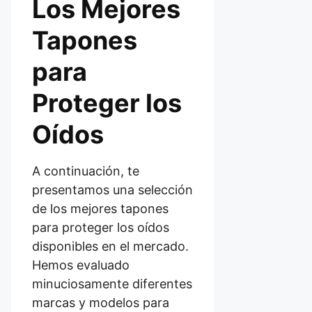
Los Mejores
Tapones
para
Proteger los
Oídos
A continuación, te
presentamos una selección
de los mejores tapones
para proteger los oídos
disponibles en el mercado.
Hemos evaluado
minuciosamente diferentes
marcas y modelos para