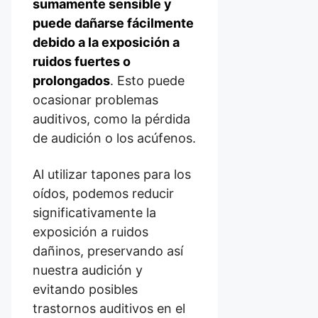
sumamente sensible y
puede dañarse fácilmente
debido a la exposición a
ruidos fuertes o
prolongados
. Esto puede
ocasionar problemas
auditivos, como la pérdida
de audición o los acúfenos.
Al utilizar tapones para los
oídos, podemos reducir
significativamente la
exposición a ruidos
dañinos, preservando así
nuestra audición y
evitando posibles
trastornos auditivos en el