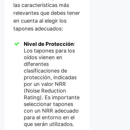
las características más
relevantes que debes tener
en cuenta al elegir los
tapones adecuados:
Nivel de Protección
:
Los tapones para los
oídos vienen en
diferentes
clasificaciones de
protección, indicadas
por un valor NRR
(Noise Reduction
Rating). Es importante
seleccionar tapones
con un NRR adecuado
para el entorno en el
que serán utilizados.