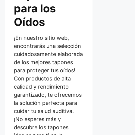
para los
Oídos
¡En nuestro sitio web,
encontrarás una selección
cuidadosamente elaborada
de los mejores tapones
para proteger tus oídos!
Con productos de alta
calidad y rendimiento
garantizado, te ofrecemos
la solución perfecta para
cuidar tu salud auditiva.
¡No esperes más y
descubre los tapones