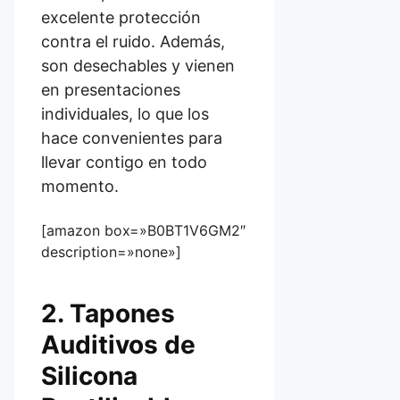
excelente protección
contra el ruido. Además,
son desechables y vienen
en presentaciones
individuales, lo que los
hace convenientes para
llevar contigo en todo
momento.
[amazon box=»B0BT1V6GM2″
description=»none»]
2. Tapones
Auditivos de
Silicona