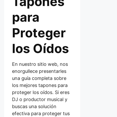
Tapones
para
Proteger
los Oídos
En nuestro sitio web, nos
enorgullece presentarles
una guía completa sobre
los mejores tapones para
proteger los oídos. Si eres
DJ o productor musical y
buscas una solución
efectiva para proteger tus