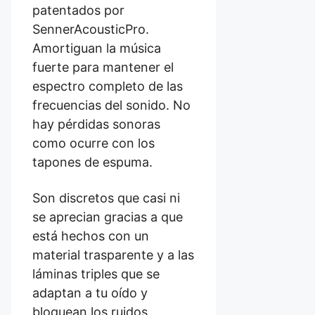
patentados por
SennerAcousticPro.
Amortiguan la música
fuerte para mantener el
espectro completo de las
frecuencias del sonido. No
hay pérdidas sonoras
como ocurre con los
tapones de espuma.
Son discretos que casi ni
se aprecian gracias a que
está hechos con un
material trasparente y a las
láminas triples que se
adaptan a tu oído y
bloquean los ruidos