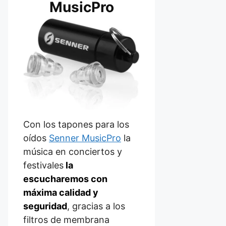
MusicPro
Con los tapones para los
oídos
Senner MusicPro
la
música en conciertos y
festivales
la
escucharemos con
máxima calidad y
seguridad
, gracias a los
filtros de membrana