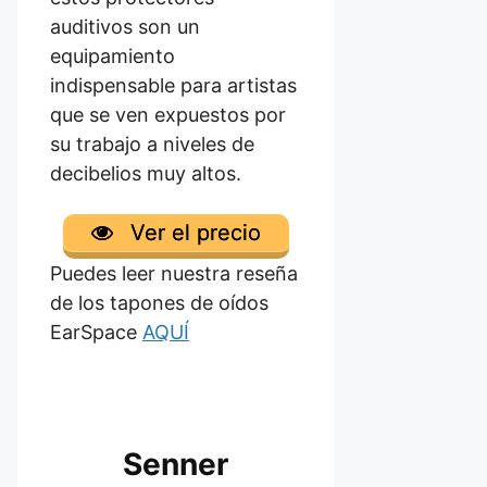
auditivos son un
equipamiento
indispensable para artistas
que se ven expuestos por
su trabajo a niveles de
decibelios muy altos.
Ver el precio
Puedes leer nuestra reseña
de los tapones de oídos
EarSpace
AQUÍ
Senner