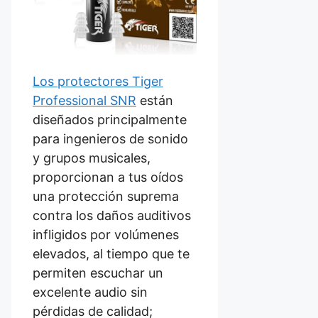
Los protectores Tiger
Professional SNR
están
diseñados principalmente
para ingenieros de sonido
y grupos musicales,
proporcionan a tus oídos
una protección suprema
contra los daños auditivos
infligidos por volúmenes
elevados, al tiempo que te
permiten escuchar un
excelente audio sin
pérdidas de calidad;