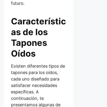
futuro.
Característic
as de los
Tapones
Oídos
Existen diferentes tipos de
tapones para los oídos,
cada uno diseñado para
satisfacer necesidades
específicas. A
continuación, te
presentamos algunas de