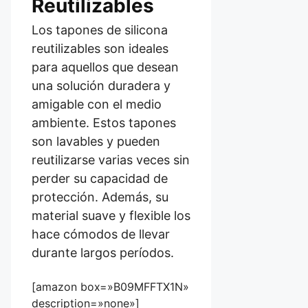
Reutilizables
Los tapones de silicona
reutilizables son ideales
para aquellos que desean
una solución duradera y
amigable con el medio
ambiente. Estos tapones
son lavables y pueden
reutilizarse varias veces sin
perder su capacidad de
protección. Además, su
material suave y flexible los
hace cómodos de llevar
durante largos períodos.
[amazon box=»B09MFFTX1N»
description=»none»]