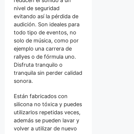
reducen el sonido a un
nivel de seguridad
evitando así la pérdida de
audición. Son ideales para
todo tipo de eventos, no
solo de música, como por
ejemplo una carrera de
rallyes o de fórmula uno.
Disfruta tranquilo o
tranquila sin perder calidad
sonora.
Están fabricados con
silicona no tóxica y puedes
utilizarlos repetidas veces,
además se pueden lavar y
volver a utilizar de nuevo