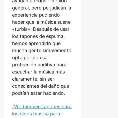
ayudan a reducir el ruido
general, pero perjudican la
experiencia pudiendo
hacer que la música suene
«turbia». Después de usar
los tapones de espuma,
hemos aprendido que
mucha gente simplemente
opta por no usar
protección auditiva para
escuchar la música más
claramente, sin ser
conscientes del daño que
podrían estar haciendo.
(Ver también tapones para
los oídos música para