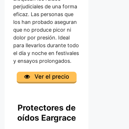
perjudiciales de una forma
eficaz. Las personas que
los han probado aseguran
que no produce picor ni
dolor por presión. Ideal
para llevarlos durante todo
el día y noche en festivales
y ensayos prolongados.
Ver el precio
Protectores de
oídos Eargrace