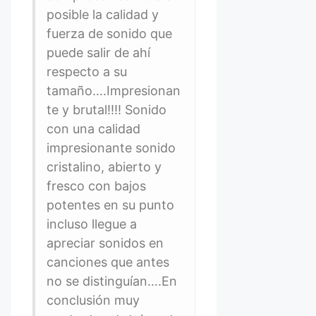
posible la calidad y
fuerza de sonido que
puede salir de ahí
respecto a su
tamaño….Impresionan
te y brutal!!!! Sonido
con una calidad
impresionante sonido
cristalino, abierto y
fresco con bajos
potentes en su punto
incluso llegue a
apreciar sonidos en
canciones que antes
no se distinguían….En
conclusión muy