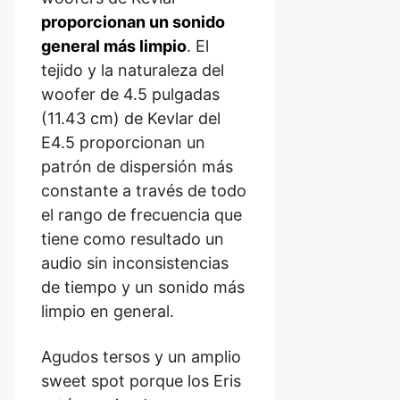
proporcionan un sonido
general más limpio
. El
tejido y la naturaleza del
woofer de 4.5 pulgadas
(11.43 cm) de Kevlar del
E4.5 proporcionan un
patrón de dispersión más
constante a través de todo
el rango de frecuencia que
tiene como resultado un
audio sin inconsistencias
de tiempo y un sonido más
limpio en general.
Agudos tersos y un amplio
sweet spot porque los Eris