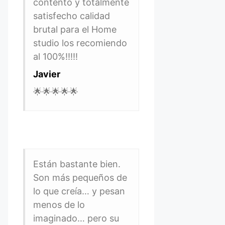
contento y totalmente
satisfecho calidad
brutal para el Home
studio los recomiendo
al 100%!!!!!
Javier
🌟🌟🌟🌟🌟
Están bastante bien.
Son más pequeños de
lo que creía… y pesan
menos de lo
imaginado… pero su