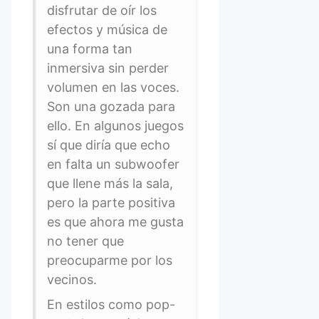
disfrutar de oír los
efectos y música de
una forma tan
inmersiva sin perder
volumen en las voces.
Son una gozada para
ello. En algunos juegos
sí que diría que echo
en falta un subwoofer
que llene más la sala,
pero la parte positiva
es que ahora me gusta
no tener que
preocuparme por los
vecinos.
En estilos como pop-