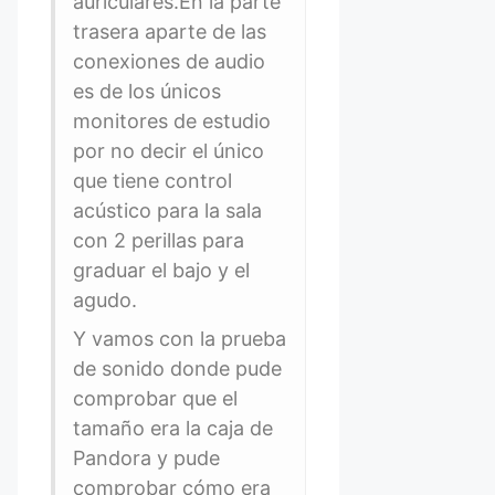
auriculares.En la parte
trasera aparte de las
conexiones de audio
es de los únicos
monitores de estudio
por no decir el único
que tiene control
acústico para la sala
con 2 perillas para
graduar el bajo y el
agudo.
Y vamos con la prueba
de sonido donde pude
comprobar que el
tamaño era la caja de
Pandora y pude
comprobar cómo era