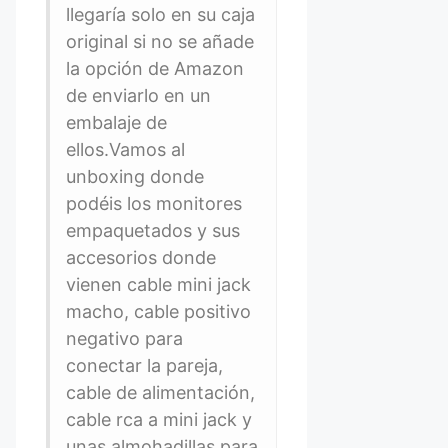
llegaría solo en su caja
original si no se añade
la opción de Amazon
de enviarlo en un
embalaje de
ellos.Vamos al
unboxing donde
podéis los monitores
empaquetados y sus
accesorios donde
vienen cable mini jack
macho, cable positivo
negativo para
conectar la pareja,
cable de alimentación,
cable rca a mini jack y
unas almohadillas para