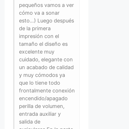
pequeños vamos a ver
cómo va a sonar
esto…) Luego después
de la primera
impresión con el
tamaño el diseño es
excelente muy
cuidado, elegante con
un acabado de calidad
y muy cómodos ya
que lo tiene todo
frontalmente conexión
encendido/apagado
perilla de volumen,
entrada auxiliar y
salida de