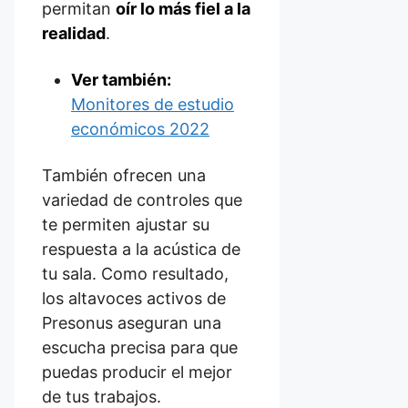
permitan
oír lo más fiel a la
realidad
.
Ver también:
Monitores de estudio
económicos 2022
También ofrecen una
variedad de controles que
te permiten ajustar su
respuesta a la acústica de
tu sala. Como resultado,
los altavoces activos de
Presonus aseguran una
escucha precisa para que
puedas producir el mejor
de tus trabajos.