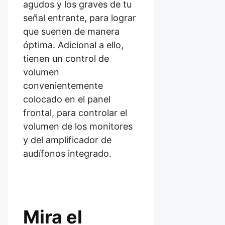
agudos y los graves de tu
señal entrante, para lograr
que suenen de manera
óptima. Adicional a ello,
tienen un control de
volumen
convenientemente
colocado en el panel
frontal, para controlar el
volumen de los monitores
y del amplificador de
audífonos integrado.
Mira el