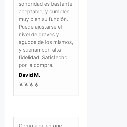
sonoridad es bastante
aceptable, y cumplen
muy bien su función.
Puede ajustarse el
nivel de graves y
agudos de los mismos,
y suenan con alta
fidelidad. Satisfecho
por la compra.
David M.
🌟🌟🌟🌟
Como alguien que