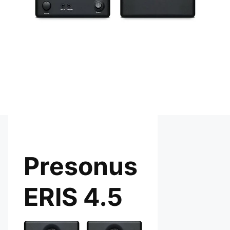
Presonus
ERIS 4.5