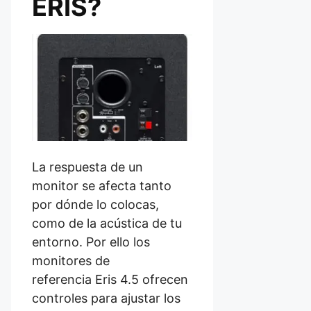
ERIS?
La respuesta de un
monitor se afecta tanto
por dónde lo colocas,
como de la acústica de tu
entorno. Por ello los
monitores de
referencia Eris 4.5 ofrecen
controles para ajustar los