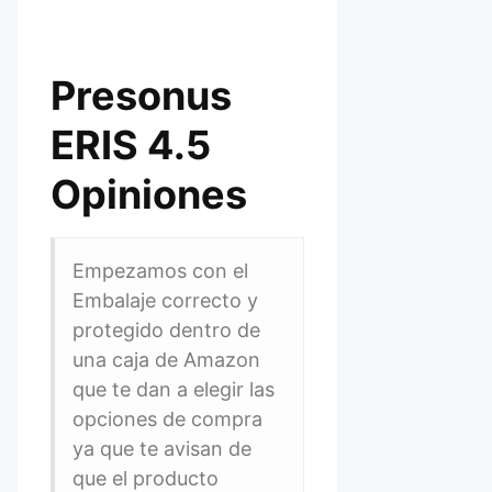
Presonus
ERIS 4.5
Opiniones
Empezamos con el
Embalaje correcto y
protegido dentro de
una caja de Amazon
que te dan a elegir las
opciones de compra
ya que te avisan de
que el producto