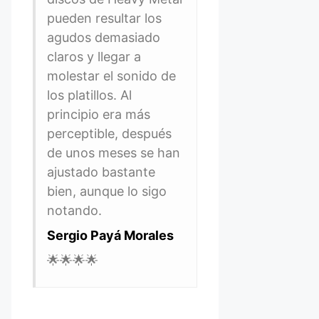
pueden resultar los
agudos demasiado
claros y llegar a
molestar el sonido de
los platillos. Al
principio era más
perceptible, después
de unos meses se han
ajustado bastante
bien, aunque lo sigo
notando.
Sergio Payá Morales
🌟🌟🌟🌟