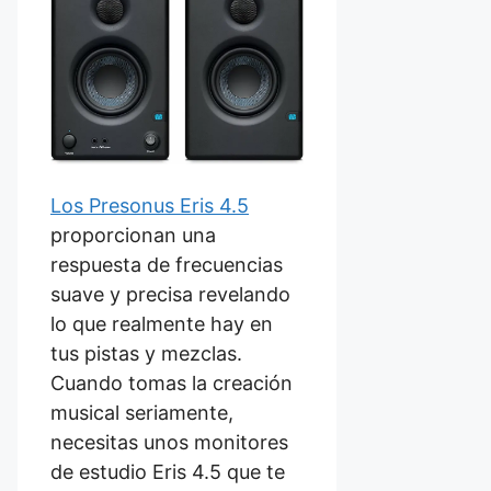
Los Presonus Eris 4.5
proporcionan una
respuesta de frecuencias
suave y precisa revelando
lo que realmente hay en
tus pistas y mezclas.
Cuando tomas la creación
musical seriamente,
necesitas unos monitores
de estudio Eris 4.5 que te