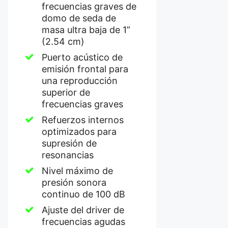
frecuencias graves de
domo de seda de
masa ultra baja de 1”
(2.54 cm)
Puerto acústico de
emisión frontal para
una reproducción
superior de
frecuencias graves
Refuerzos internos
optimizados para
supresión de
resonancias
Nivel máximo de
presión sonora
continuo de 100 dB
Ajuste del driver de
frecuencias agudas