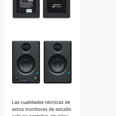
Las cualidades técnicas de
estos monitores de estudio