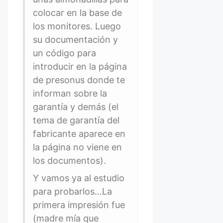
colocar en la base de
los monitores. Luego
su documentación y
un código para
introducir en la página
de presonus donde te
informan sobre la
garantía y demás (el
tema de garantía del
fabricante aparece en
la página no viene en
los documentos).
Y vamos ya al estudio
para probarlos…La
primera impresión fue
(madre mía que