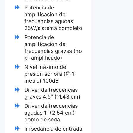
Potencia de
amplificación de
frecuencias agudas
25W/sistema completo
Potencia de
amplificación de
frecuencias graves (no
bi-amplificado)
Nivel máximo de
presión sonora (@ 1
metro) 100dB
Driver de frecuencias
graves 4.5″ (11.43 cm)
Driver de frecuencias
agudas 1″ (2.54 cm)
domo de seda
Impedancia de entrada