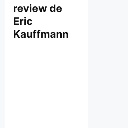
review de
Eric
Kauffmann