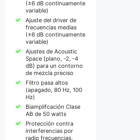
(±6 dB continuamente
variable)
Ajuste del driver de
frecuencias medias
(±6 dB continuamente
variable)
Ajustes de Acoustic
Space (plano, -2, -4
dB) para un contorno
de mezcla preciso
Filtro pasa altos
(apagado, 80 Hz, 100
Hz)
Biamplifcación Clase
AB de 50 watts
Protección contra
interferencias por
radio frecuencias,