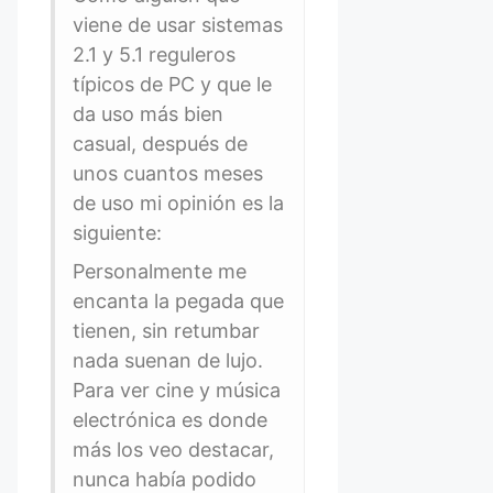
viene de usar sistemas
2.1 y 5.1 reguleros
típicos de PC y que le
da uso más bien
casual, después de
unos cuantos meses
de uso mi opinión es la
siguiente:
Personalmente me
encanta la pegada que
tienen, sin retumbar
nada suenan de lujo.
Para ver cine y música
electrónica es donde
más los veo destacar,
nunca había podido