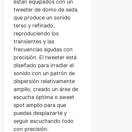
están equipados con un
tweeter de domo de seda
que produce un sonido
terso y refinado,
reproduciendo los
transientes y las
frecuencias agudas con
precisión. El tweeter está
diseñado para irradiar el
sonido con un patrón de
dispersión relativamente
amplio, creado un área de
escucha óptima o sweet
spot amplio para que
puedas desplazarte y
seguir escuchando todo
con precisión.