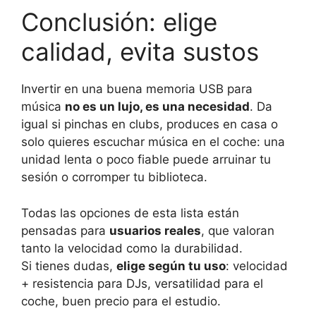
Conclusión: elige
calidad, evita sustos
Invertir en una buena memoria USB para
música
no es un lujo, es una necesidad
. Da
igual si pinchas en clubs, produces en casa o
solo quieres escuchar música en el coche: una
unidad lenta o poco fiable puede arruinar tu
sesión o corromper tu biblioteca.
Todas las opciones de esta lista están
pensadas para
usuarios reales
, que valoran
tanto la velocidad como la durabilidad.
Si tienes dudas,
elige según tu uso
: velocidad
+ resistencia para DJs, versatilidad para el
coche, buen precio para el estudio.