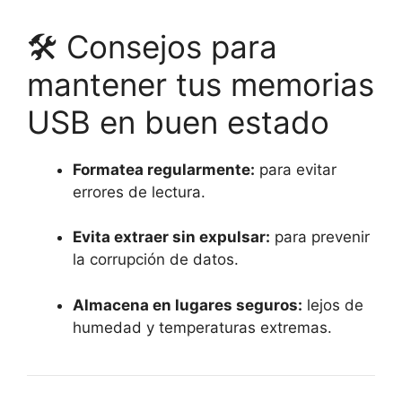
🛠️ Consejos para
mantener tus memorias
USB en buen estado
Formatea regularmente:
para evitar
errores de lectura.
Evita extraer sin expulsar:
para prevenir
la corrupción de datos.
Almacena en lugares seguros:
lejos de
humedad y temperaturas extremas.