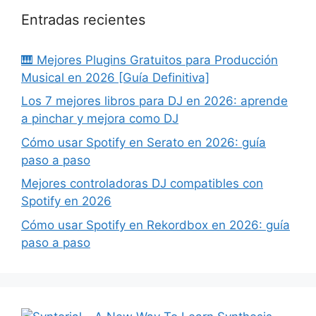
Entradas recientes
🎹 Mejores Plugins Gratuitos para Producción
Musical en 2026 [Guía Definitiva]
Los 7 mejores libros para DJ en 2026: aprende
a pinchar y mejora como DJ
Cómo usar Spotify en Serato en 2026: guía
paso a paso
Mejores controladoras DJ compatibles con
Spotify en 2026
Cómo usar Spotify en Rekordbox en 2026: guía
paso a paso