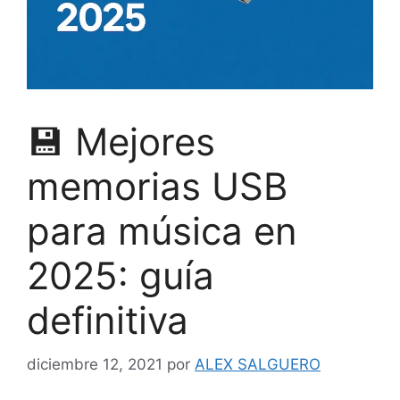
💾 Mejores
memorias USB
para música en
2025: guía
definitiva
diciembre 12, 2021
por
ALEX SALGUERO