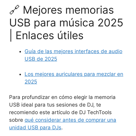
🔗 Mejores memorias
USB para música 2025
| Enlaces útiles
Guía de las mejores interfaces de audio
USB de 2025
Los mejores auriculares para mezclar en
2025
Para profundizar en cómo elegir la memoria
USB ideal para tus sesiones de DJ, te
recomiendo este artículo de DJ TechTools
sobre
qué considerar antes de comprar una
unidad USB para DJs
.