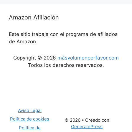
Amazon Afiliación
Este sitio trabaja con el programa de afiliados
de Amazon.
Copyright © 2026
másvolumenporfavor.com
Todos los derechos reservados.
Aviso Legal
Política de cookies
© 2026
• Creado con
GeneratePress
Política de