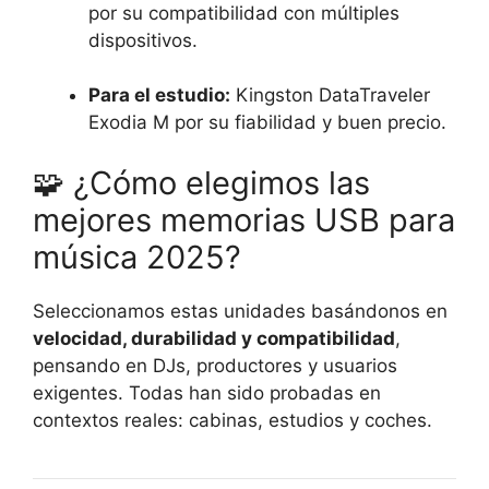
por su compatibilidad con múltiples
dispositivos.
Para el estudio:
Kingston DataTraveler
Exodia M por su fiabilidad y buen precio.
🧩 ¿Cómo elegimos las
mejores memorias USB para
música 2025?
Seleccionamos estas unidades basándonos en
velocidad, durabilidad y compatibilidad
,
pensando en DJs, productores y usuarios
exigentes. Todas han sido probadas en
contextos reales: cabinas, estudios y coches.