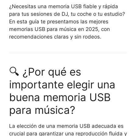
¿Necesitas una memoria USB fiable y rápida
para tus sesiones de DJ, tu coche o tu estudio?
En esta guía te presentamos las mejores
memorias USB para música en 2025, con
recomendaciones claras y sin rodeos.
🔍 ¿Por qué es
importante elegir una
buena memoria USB
para música?
La elección de una memoria USB adecuada es
crucial para garantizar una reproducción fluida y