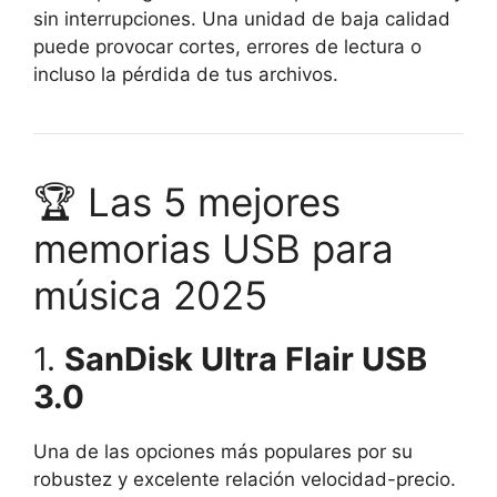
sin interrupciones.
Una unidad de baja calidad
puede provocar cortes, errores de lectura o
incluso la pérdida de tus archivos.
🏆 Las 5 mejores
memorias USB para
música 2025
1.
SanDisk Ultra Flair USB
3.0
Una de las opciones más populares por su
robustez y excelente relación velocidad-precio.