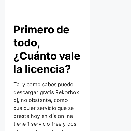
Primero de
todo,
¿Cuánto vale
la licencia?
Tal y como sabes puede
descargar gratis Rekorbox
dj, no obstante, como
cualquier servicio que se
preste hoy en día online
tiene 1 servicio free y dos