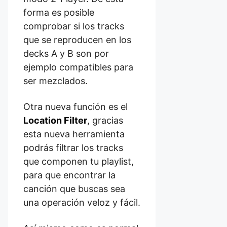
forma es posible
comprobar si los tracks
que se reproducen en los
decks A y B son por
ejemplo compatibles para
ser mezclados.
Otra nueva función es el
Location Filter
, gracias
esta nueva herramienta
podrás
filtrar los tracks
que componen tu playlist
,
para que encontrar la
canción que buscas sea
una operación veloz y fácil.