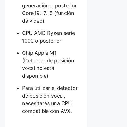
generación o posterior
Core i9, i7, i5 (función
de video)
CPU AMD Ryzen serie
1000 o posterior
Chip Apple M1
(Detector de posición
vocal no está
disponible)
Para utilizar el detector
de posición vocal,
necesitarás una CPU
compatible con AVX.