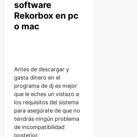
software
Rekorbox en pc
o mac
Antes de descargar y
gasta dinero en el
programa de dj es mejor
que le eches un vistazo a
los requisitos del sistema
para asegúrate de que no
tendrás ningún problema
de incompatibilidad
posterior.