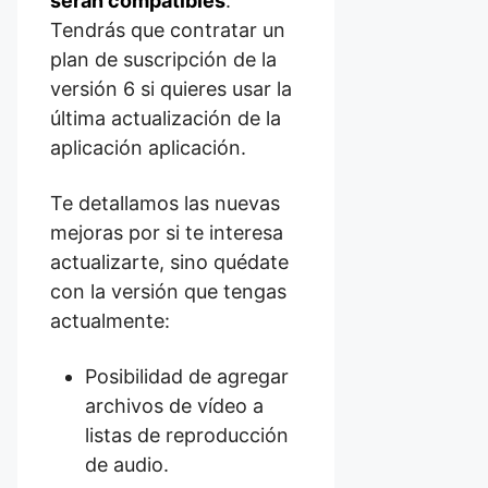
serán compatibles
.
Tendrás que contratar un
plan de suscripción de la
versión 6 si quieres usar la
última actualización de la
aplicación aplicación.
Te detallamos las nuevas
mejoras por si te interesa
actualizarte, sino quédate
con la versión que tengas
actualmente:
Posibilidad de agregar
archivos de vídeo a
listas de reproducción
de audio.