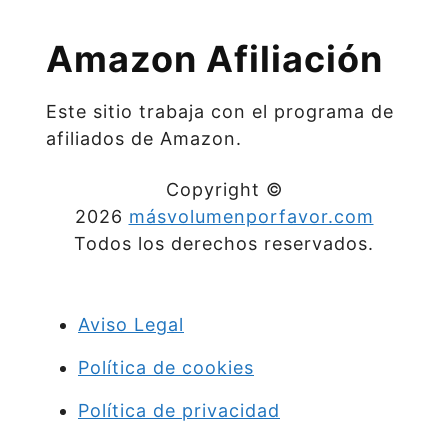
Amazon Afiliación
Este sitio trabaja con el programa de
afiliados de Amazon.
Copyright ©
2026
másvolumenporfavor.com
Todos los derechos reservados.
Aviso Legal
Política de cookies
Política de privacidad