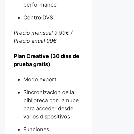
performance
ControlDVS
Precio mensual 9.99€ /
Precio anual 99€
Plan Creative (30 días de
prueba gratis)
Modo export
Sincronización de la
biblioteca con la nube
para acceder desde
varios dispositivos
Funciones