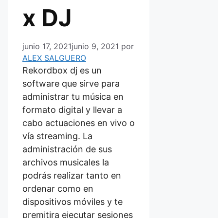
x DJ
junio 17, 2021
junio 9, 2021
por
ALEX SALGUERO
Rekordbox dj es un
software que sirve para
administrar tu música en
formato digital y llevar a
cabo actuaciones en vivo o
vía streaming. La
administración de sus
archivos musicales la
podrás realizar tanto en
ordenar como en
dispositivos móviles y te
premitira ejecutar sesiones