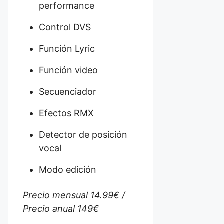
performance
Control DVS
Función Lyric
Función video
Secuenciador
Efectos RMX
Detector de posición
vocal
Modo edición
Precio mensual 14.99€ /
Precio anual 149€