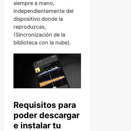
siempre a mano,
independientemente del
dispositivo donde la
reproduzcas,
(Sincronización de la
biblioteca con la nube).
Requisitos para
poder descargar
e instalar tu