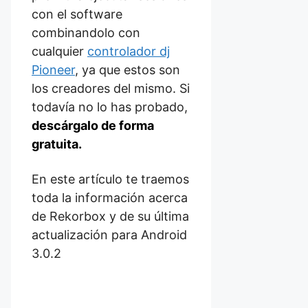
con el software
combinandolo con
cualquier
controlador dj
Pioneer
, ya que estos son
los creadores del mismo. Si
todavía no lo has probado,
descárgalo de forma
gratuita.
En este artículo te traemos
toda la información acerca
de Rekorbox y de su última
actualización para Android
3.0.2