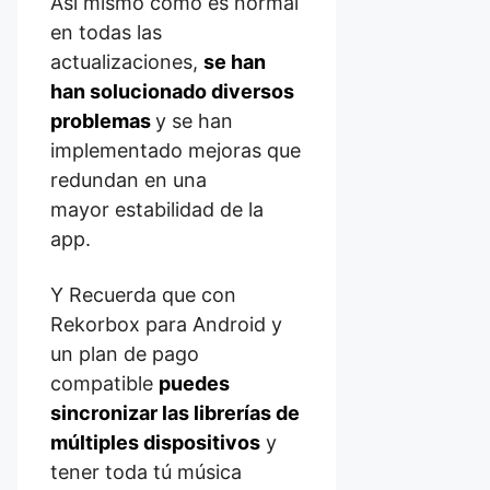
Así mismo como es normal
en todas las
actualizaciones,
se han
han
solucionado diversos
problemas
y se han
implementado mejoras que
redundan en una
mayor
estabilidad de la
app
.
Y Recuerda que con
Rekorbox para Android y
un plan de pago
compatible
puedes
sincronizar las librerías de
múltiples dispositivos
y
tener toda tú música