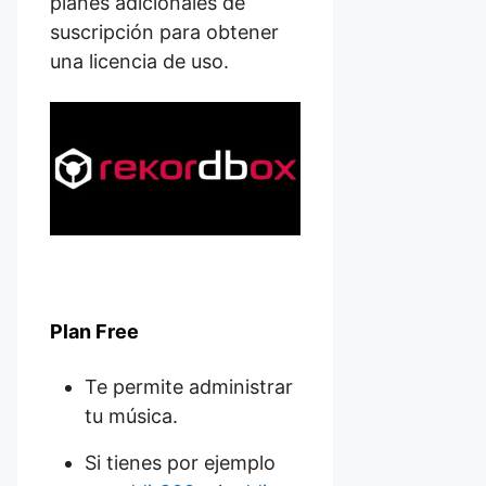
planes adicionales de
suscripción para obtener
una licencia de uso.
Plan Free
Te permite administrar
tu música.
Si tienes por ejemplo