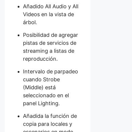
Añadido All Audio y All
Videos en la vista de
árbol.
Posibilidad de agregar
pistas de servicios de
streaming a listas de
reproducción.
Intervalo de parpadeo
cuando Strobe
(Middle) está
seleccionado en el
panel Lighting.
Añadida la función de
copia para locales y
escenarios en modo